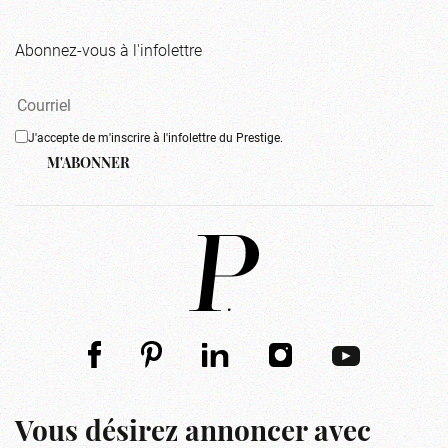
Abonnez-vous à l'infolettre
J'accepte de m'inscrire à l'infolettre du Prestige.
M'ABONNER
Vous désirez annoncer avec