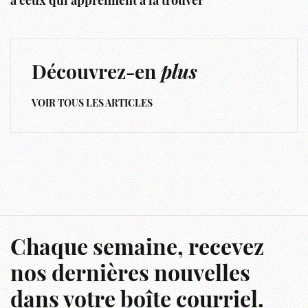
à ceux qui apprennent à la trouver
Découvrez-en
plus
VOIR TOUS LES ARTICLES
Chaque semaine, recevez
nos dernières nouvelles
dans votre boîte courriel.