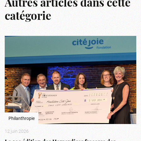
Autres articles dans cette
catégorie
Philanthropie
12 juin 2026