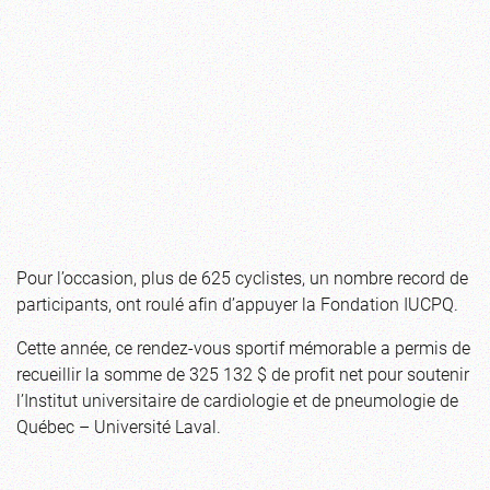
Pour l’occasion, plus de 625 cyclistes, un nombre record de
participants, ont roulé afin d’appuyer la Fondation IUCPQ.
Cette année, ce rendez-vous sportif mémorable a permis de
recueillir la somme de 325 132 $ de profit net pour soutenir
l’Institut universitaire de cardiologie et de pneumologie de
Québec – Université Laval.