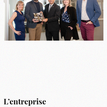
L’entreprise