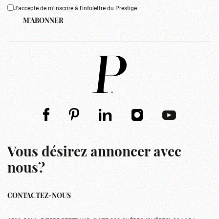
J'accepte de m'inscrire à l'infolettre du Prestige.
M'ABONNER
Vous désirez annoncer avec
nous?
CONTACTEZ-NOUS