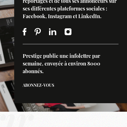
reportages et de tous ses annonceurs sur
ses différentes plateformes sociales :
Facebook, Instagram et LinkedIn.
Prestige publie une infolettre par
semaine, envoyée à environ 8000
abonnés.
ABONNEZ-VOUS
ir