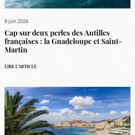
8 juin 2026
Cap sur deux perles des Antilles
françaises : la Guadeloupe et Saint-
Martin
LIRE L'ARTICLE