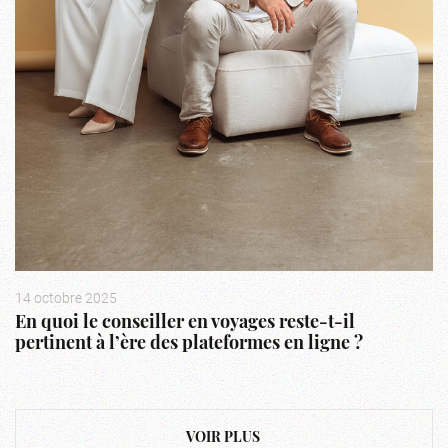
14 octobre 2025
En quoi le conseiller en voyages reste-t-il
pertinent à l’ère des plateformes en ligne ?
VOIR PLUS