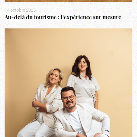
14 octobre 2025
Au-delà du tourisme : l’expérience sur mesure