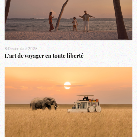
8 Décembre 2025
L’art de voyager en toute liberté