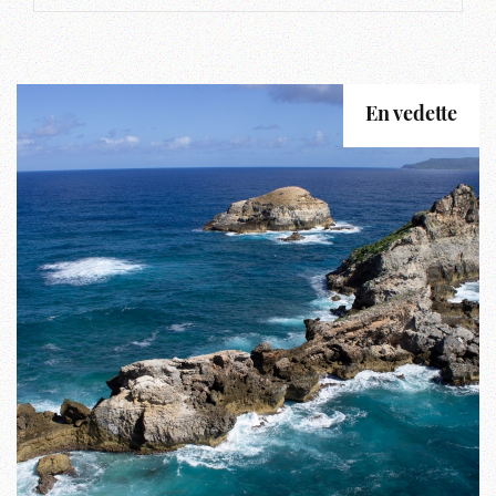
En vedette