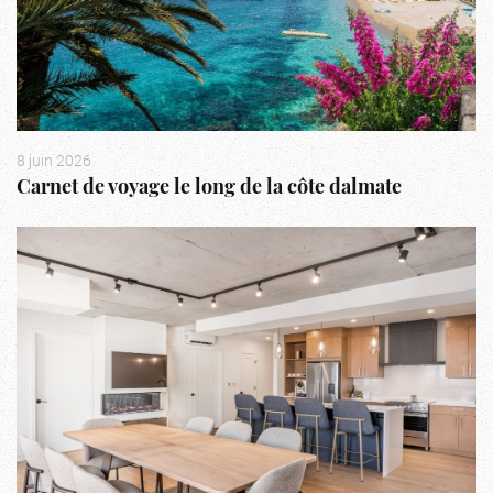
8 juin 2026
Carnet de voyage le long de la côte dalmate