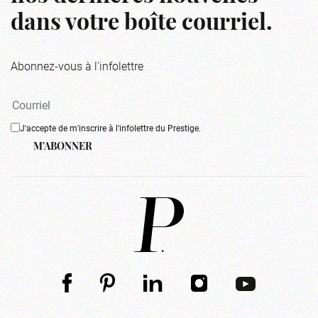
dans votre boîte courriel.
Abonnez-vous à l'infolettre
J'accepte de m'inscrire à l'infolettre du Prestige.
M'ABONNER