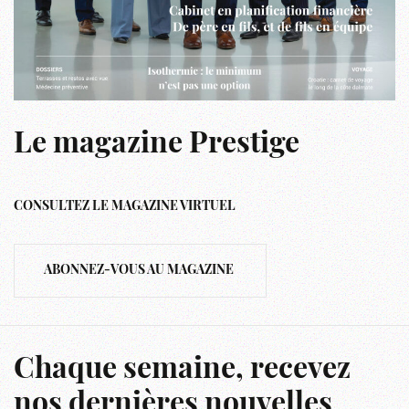
Le magazine Prestige
CONSULTEZ LE MAGAZINE VIRTUEL
ABONNEZ-VOUS AU MAGAZINE
Chaque semaine, recevez
nos dernières nouvelles