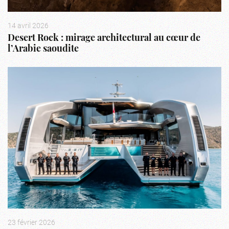
14 avril 2026
Desert Rock : mirage architectural au cœur de
l’Arabie saoudite
23 février 2026