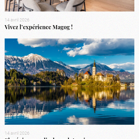
14 avril 2026
Vivez l’expérience Magog !
14 avril 2026