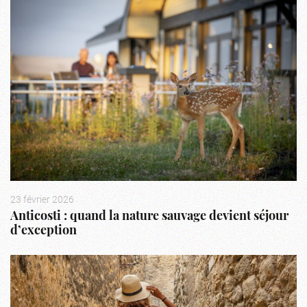
23 février 2026
Anticosti : quand la nature sauvage devient séjour
d’exception