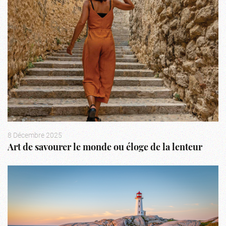
8 Décembre 2025
Art de savourer le monde ou éloge de la lenteur