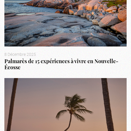
8 Décembre 2025
Palmarès de 15 expériences à vivre en Nouvelle-
Écosse