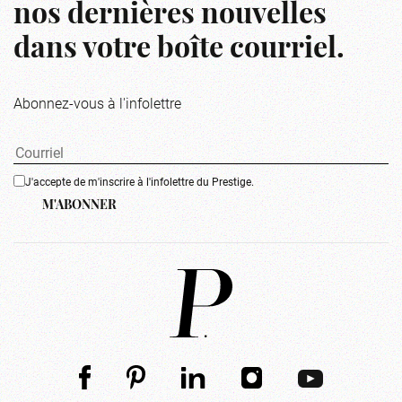
nos dernières nouvelles
dans votre boîte courriel.
Abonnez-vous à l'infolettre
J'accepte de m'inscrire à l'infolettre du Prestige.
M'ABONNER