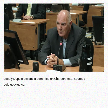
Jocely Dupuis devant la commission Charbonneau. Source :
ceic.gouv.qc.ca