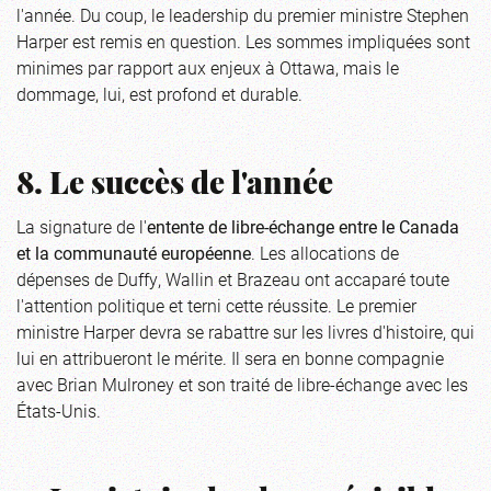
l'année. Du coup, le leadership du premier ministre Stephen
Harper est remis en question. Les sommes impliquées sont
minimes par rapport aux enjeux à Ottawa, mais le
dommage, lui, est profond et durable.
8. Le succès de l'année
La signature de l'
entente de libre-échange entre le
Canada
et la communauté européenne
. Les allocations de
dépenses de Duffy, Wallin et Brazeau ont accaparé toute
l'attention politique et terni cette réussite. Le premier
ministre Harper devra se rabattre sur les livres d'histoire, qui
lui en attribueront le mérite. Il sera en bonne compagnie
avec Brian Mulroney et son traité de libre-échange avec les
États-Unis.