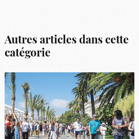
Autres articles dans cette
catégorie