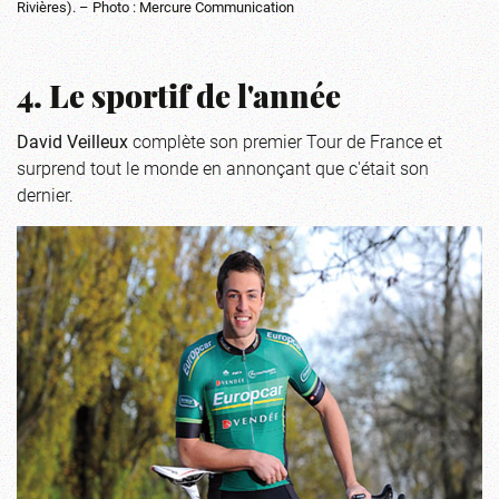
Rivières). – Photo : Mercure Communication
4. Le sportif de l'année
David Veilleux
complète son premier Tour de France et
surprend tout le monde en annonçant que c'était son
dernier.