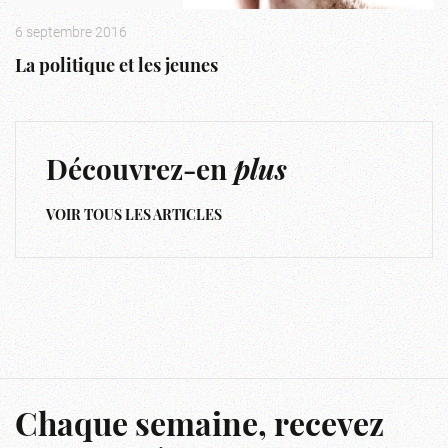
6 septembre 2016
La politique et les jeunes
Découvrez-en
plus
VOIR TOUS LES ARTICLES
Chaque semaine, recevez