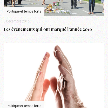
Politique et temps forts
5 Décembre 2016
Les événements qui ont marqué l’année 2016
Politique et temps forts