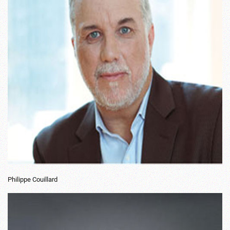
Philippe Couillard