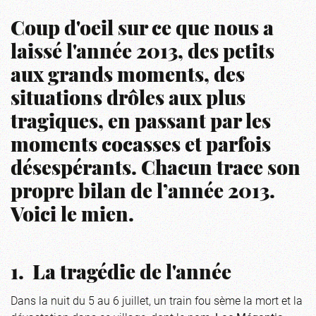
Coup d'oeil sur ce que nous a
laissé l'année 2013, des petits
aux grands moments, des
situations drôles aux plus
tragiques, en passant par les
moments cocasses et parfois
désespérants. Chacun trace son
propre bilan de l’année 2013.
Voici le mien.
1. La tragédie de l'année
Dans la nuit du 5 au 6 juillet, un train fou sème la mort et la