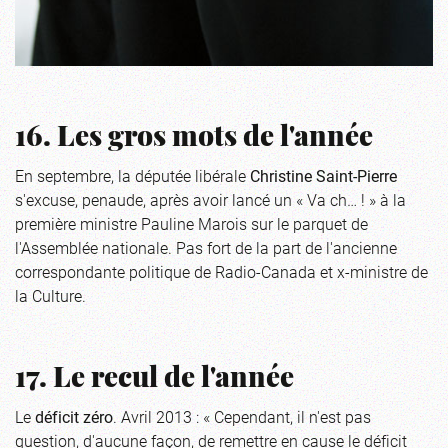
16. Les gros mots de l'année
En septembre, la députée libérale
Christine
Saint-Pierre
s'excuse, penaude, après avoir lancé un « Va ch… ! » à la
première ministre Pauline Marois sur le parquet de
l'Assemblée nationale. Pas fort de la part de l'ancienne
correspondante politique de Radio-Canada et x-ministre de
la Culture.
17. Le recul de l'année
Le
déficit zéro
. Avril 2013 : « Cependant, il n'est pas
question, d'aucune façon, de remettre en cause le déficit