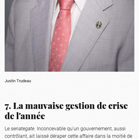
Justin Trudeau
7. La mauvaise gestion de crise
de l'année
Le
senategate
. Inconcevable qu'un gouvernement, aussi
contrôlant, ait laissé déraper cette affaire dans la moitié de