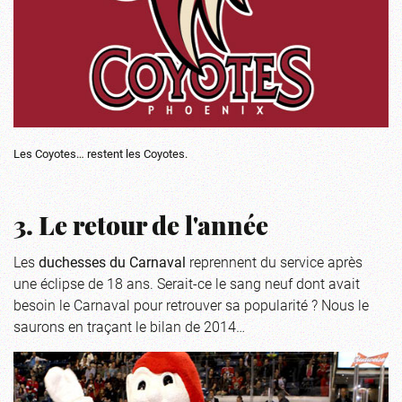
Les Coyotes… restent les Coyotes.
3. Le retour de l'année
Les
duchesses
du Carnaval
reprennent du service après
une éclipse de 18 ans. Serait-ce le sang neuf dont avait
besoin le Carnaval pour retrouver sa popularité ? Nous le
saurons en traçant le bilan de 2014…