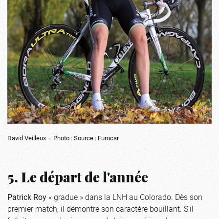
David Veilleux – Photo : Source : Eurocar
5. Le départ de l'année
Patrick Roy
« gradue » dans la LNH au Colorado. Dès son
premier match, il démontre son caractère bouillant. S'il