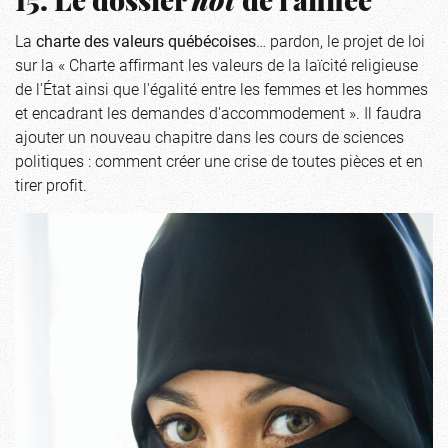
15. Le dossier
hot
de l'année
La
charte des valeurs québécoises
… pardon, le projet de loi
sur la « Charte affirmant les valeurs de la laïcité religieuse
de l'État ainsi que l'égalité entre les femmes et les hommes
et encadrant les demandes d'accommodement ». Il faudra
ajouter un nouveau chapitre dans les cours de sciences
politiques : comment créer une crise de toutes pièces et en
tirer profit.