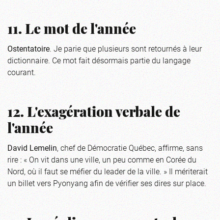
11. Le mot de l'année
Ostentatoire
. Je parie que plusieurs sont retournés à leur
dictionnaire. Ce mot fait désormais partie du langage
courant.
12. L'exagération verbale de
l'année
David Lemelin
, chef de Démocratie Québec, affirme, sans
rire : « On vit dans une ville, un peu comme en Corée du
Nord, où il faut se méfier du leader de la ville. » Il mériterait
un billet vers Pyonyang afin de vérifier ses dires sur place.