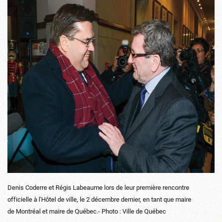
Denis Coderre et Régis Labeaume lors de leur première rencontre
officielle à l'Hôtel de ville, le 2 décembre dernier, en tant que maire
de Montréal et maire de Québec.- Photo : Ville de Québec