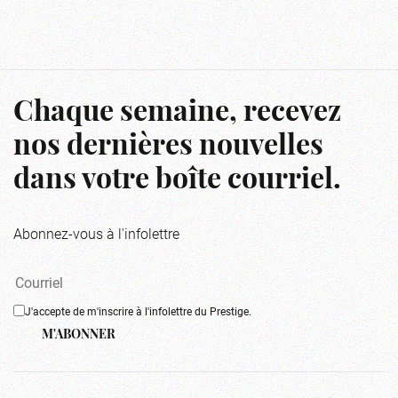
Chaque semaine, recevez
nos dernières nouvelles
dans votre boîte courriel.
Abonnez-vous à l'infolettre
J'accepte de m'inscrire à l'infolettre du Prestige.
M'ABONNER