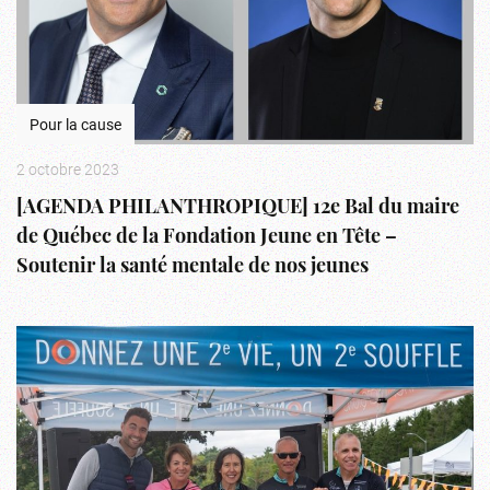
Pour la cause
2 octobre 2023
[AGENDA PHILANTHROPIQUE] 12e Bal du maire
de Québec de la Fondation Jeune en Tête –
Soutenir la santé mentale de nos jeunes