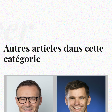
ver
Autres articles dans cette
catégorie