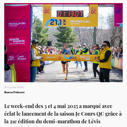
© Nicolas Hallet
Bianca Prémont
Le week-end des 3 et 4 mai 2025 a marqué avec
éclat le lancement de la saison Je Cours QC grâce à
la 21e édition du demi-marathon de Lévis