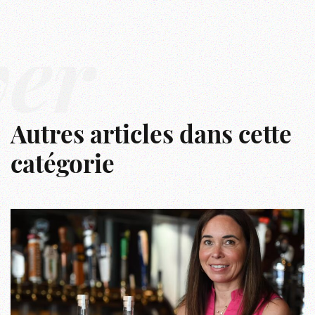
ver
Autres articles dans cette
catégorie