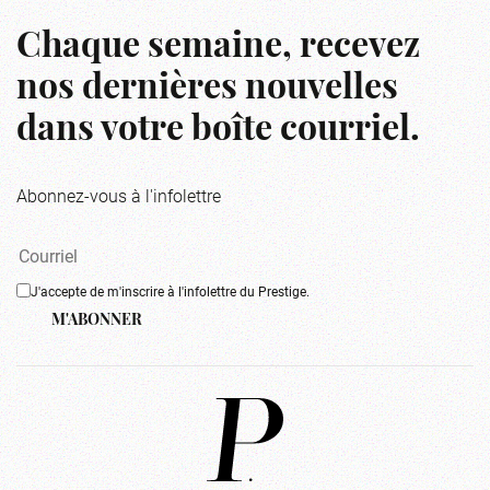
Chaque semaine, recevez
nos dernières nouvelles
dans votre boîte courriel.
Abonnez-vous à l'infolettre
J'accepte de m'inscrire à l'infolettre du Prestige.
M'ABONNER