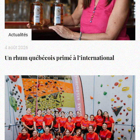
Actualités
4 août 2026
Un rhum québécois primé à l’international