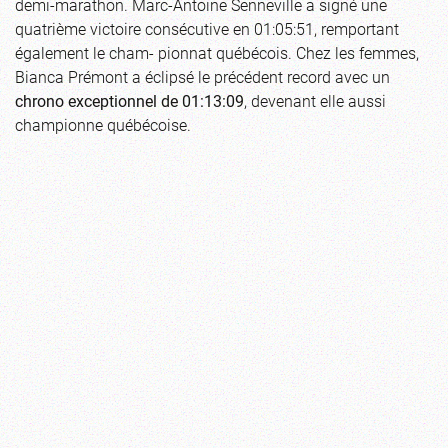
demi-marathon. Marc-Antoine Senneville a signé une
quatrième victoire consécutive en 01:05:51, remportant
également le cham- pionnat québécois. Chez les femmes,
Bianca Prémont a éclipsé le précédent record avec un
chrono exceptionnel de 01:13:09
, devenant elle aussi
championne québécoise.