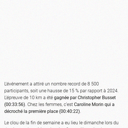
L’événement a attiré un nombre record de 8 500
participants, soit une hausse de 15 % par rapport à 2024.
L’épreuve de 10 km a été
gagnée par Christopher Busset
(00:33:56)
. Chez les femmes, c’est
Caroline Morin qui a
décroché la première place (00:40:22)
.
Le clou de la fin de semaine a eu lieu le dimanche lors du