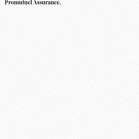
Promutuel Assurance.