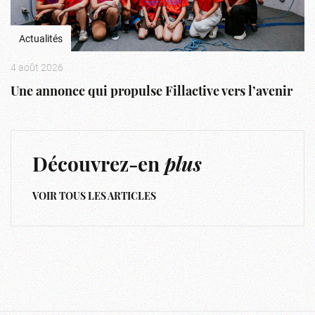
Actualités
4 août 2026
Une annonce qui propulse Fillactive vers l’avenir
Découvrez-en
plus
VOIR TOUS LES ARTICLES