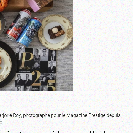
arjorie Roy, photographe pour le Magazine Prestige depuis
to