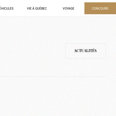
ÉHICULES
VIE À QUÉBEC
VOYAGE
CONCOURS
ACTUALITÉS