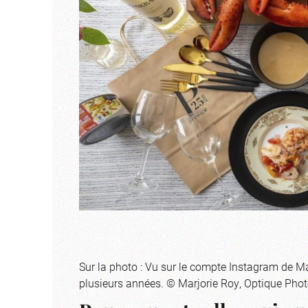
Sur la photo : Vu sur le compte Instagram de M
plusieurs années. © Marjorie Roy, Optique Pho