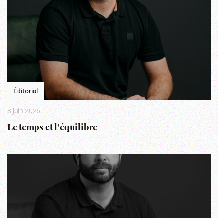
Éditorial
8 juin 2026
Le temps et l’équilibre