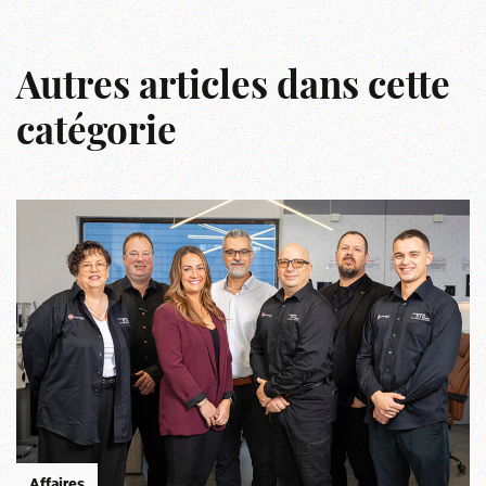
Autres articles dans cette
catégorie
Affaires