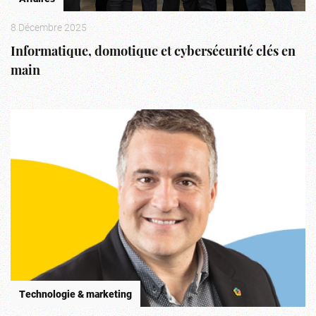
8 Décembre 2025
Informatique, domotique et cybersécurité clés en
main
Technologie & marketing