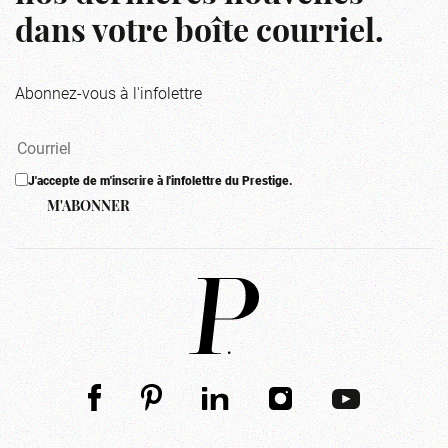
dans votre boîte courriel.
Abonnez-vous à l'infolettre
J'accepte de m'inscrire à l'infolettre du Prestige.
M'ABONNER