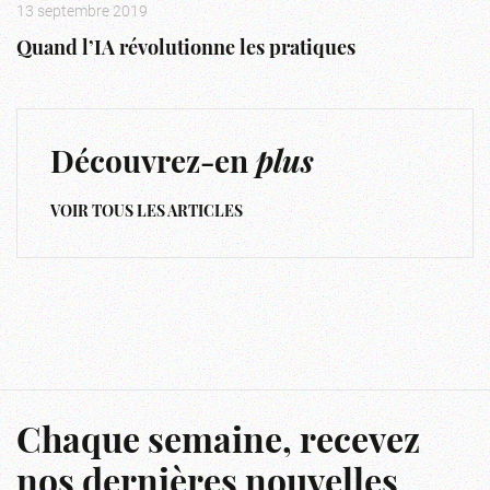
13 septembre 2019
Quand l’IA révolutionne les pratiques
Découvrez-en
plus
VOIR TOUS LES ARTICLES
Chaque semaine, recevez
nos dernières nouvelles