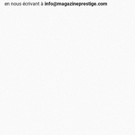
en nous écrivant à
info@magazineprestige.com