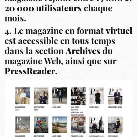
20 000 utilisateurs
chaque
mois.
4. Le magazine en format
virtuel
est accessible en tous temps
dans la section
Archives
du
magazine Web, ainsi que sur
PressReader
.