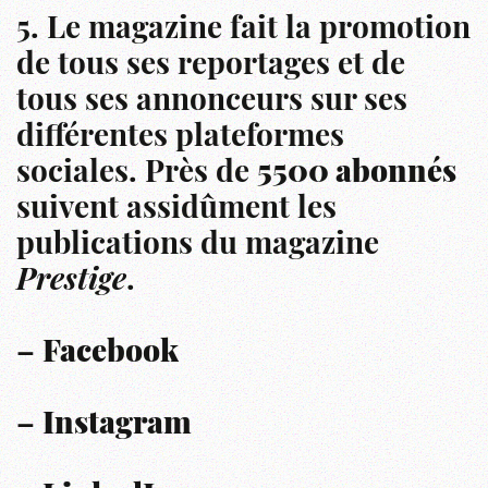
5. Le magazine fait la promotion
de tous ses reportages et de
tous ses annonceurs sur ses
différentes plateformes
sociales. Près de
5500 abonnés
suivent assidûment les
publications du magazine
Prestige
.
–
Facebook
–
Instagram