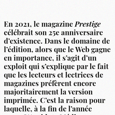
En 2021, le magazine
Prestige
célébrait son 25e anniversaire
d’existence. Dans le domaine de
l’édition, alors que le Web gagne
en importance, il s’agit d’un
exploit qui s’explique par le fait
que les lecteurs et lectrices de
magazines préfèrent encore
majoritairement la version
imprimée. C’est la raison pour
laquelle, à la fin de l’année