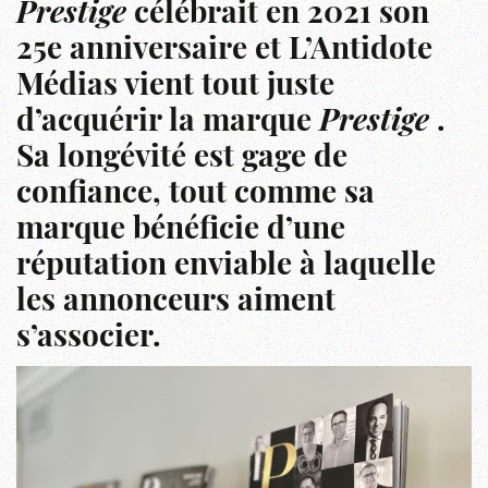
Prestige
célébrait en 2021 son
25e anniversaire et L’Antidote
Médias vient tout juste
d’acquérir la marque
Prestige
.
Sa longévité est gage de
confiance, tout comme sa
marque bénéficie d’une
réputation enviable à laquelle
les annonceurs aiment
s’associer.