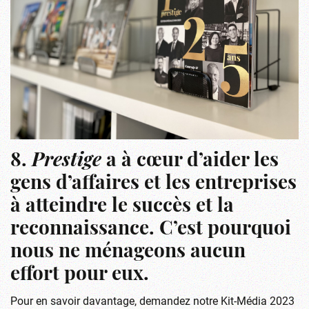
8.
Prestige
a à cœur d’aider les
gens d’affaires et les entreprises
à atteindre le succès et la
reconnaissance. C’est pourquoi
nous ne ménageons aucun
effort pour eux.
Pour en savoir davantage, demandez notre Kit-Média 2023