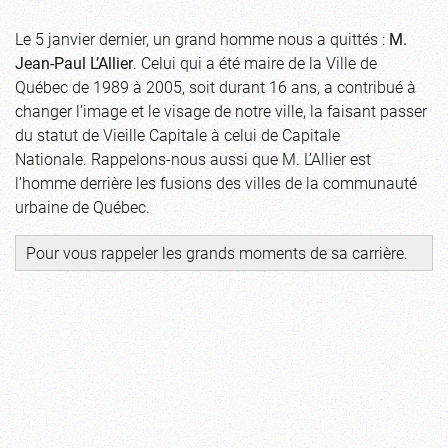
Le 5 janvier dernier, un grand homme nous a quittés :
M.
Jean-Paul L’Allier
. Celui qui a été maire de la Ville de
Québec de 1989 à 2005, soit durant 16 ans, a contribué à
changer l’image et le visage de notre ville, la faisant passer
du statut de Vieille Capitale à celui de Capitale
Nationale. Rappelons-nous aussi que M. L’Allier est
l’homme derrière les fusions des villes de la communauté
urbaine de Québec.
Pour vous rappeler les
grands moments de sa carrière
.