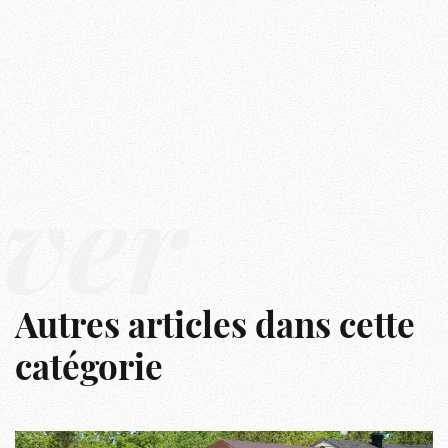
êver
Autres articles dans cette
catégorie