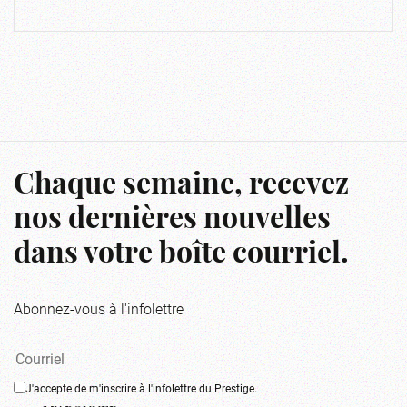
Chaque semaine, recevez
nos dernières nouvelles
dans votre boîte courriel.
Abonnez-vous à l'infolettre
J'accepte de m'inscrire à l'infolettre du Prestige.