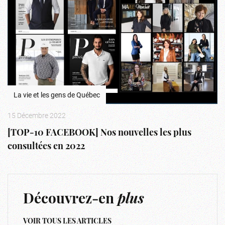
La vie et les gens de Québec
15 Décembre 2022
[TOP-10 FACEBOOK] Nos nouvelles les plus
consultées en 2022
Découvrez-en
plus
VOIR TOUS LES ARTICLES