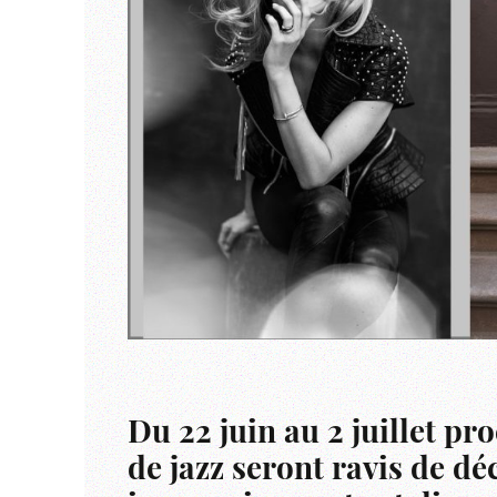
Du 22 juin au 2 juillet p
de jazz seront ravis de dé