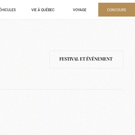
ÉHICULES
VIE À QUÉBEC
VOYAGE
CONCOURS
FESTIVAL ET ÉVÉNEMENT