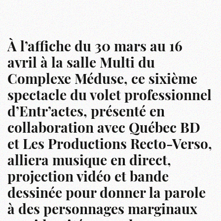
À l’affiche du 30 mars au 16
avril à la salle Multi du
Complexe Méduse, ce sixième
spectacle du volet professionnel
d’Entr’actes, présenté en
collaboration avec Québec BD
et Les Productions Recto-Verso,
alliera musique en direct,
projection vidéo et bande
dessinée pour donner la parole
à des personnages marginaux