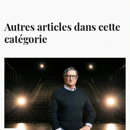
Autres articles dans cette
catégorie