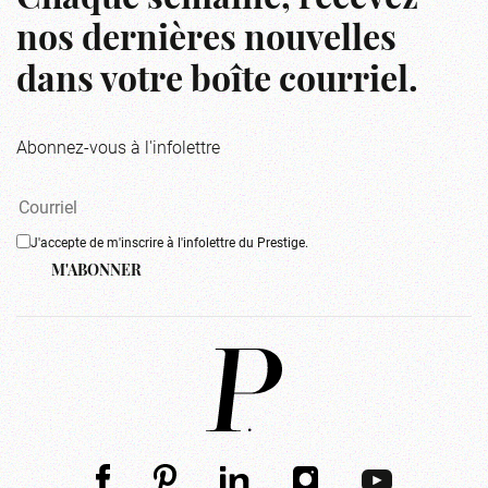
nos dernières nouvelles
dans votre boîte courriel.
Abonnez-vous à l'infolettre
J'accepte de m'inscrire à l'infolettre du Prestige.
M'ABONNER