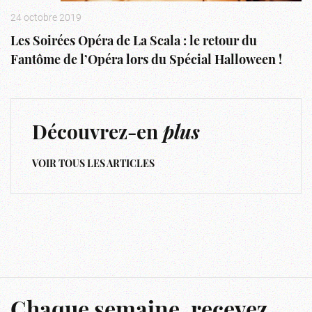
24 octobre 2019
Les Soirées Opéra de La Scala : le retour du
Fantôme de l’Opéra lors du Spécial Halloween !
Découvrez-en
plus
VOIR TOUS LES ARTICLES
Chaque semaine, recevez