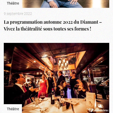
Théâtre
9 septembre 2022
La programmation automne 2022 du Diamant –
Vivez la théâtralité sous toutes ses formes !
Théâtre