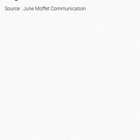
Source : Julie Moffet Communication