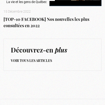
La vie et les gens de Québec
15 Décembre 2022
[TOP-10 FACEBOOK] Nos nouvelles les plus
consultées en 2022
Découvrez-en
plus
VOIR TOUS LES ARTICLES