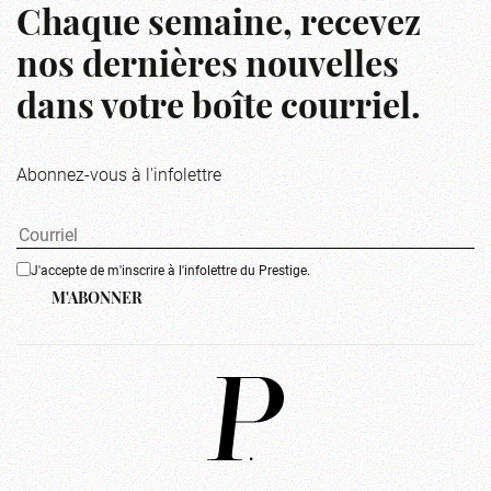
Chaque semaine, recevez
nos dernières nouvelles
dans votre boîte courriel.
Abonnez-vous à l'infolettre
J'accepte de m'inscrire à l'infolettre du Prestige.
M'ABONNER