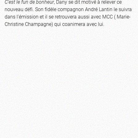
C’est le fun de bonheur
, Dany se dit motivé à relever ce
nouveau défi. Son fidèle compagnon André Lantin le suivra
dans l’émission et il se retrouvera aussi avec MCC ( Marie-
Christine Champagne) qui coanimera avec lui.