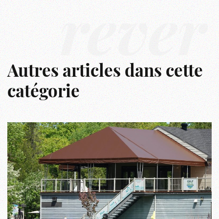
rêver
Autres articles dans cette
catégorie