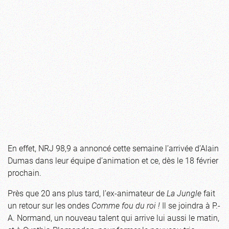
En effet, NRJ 98,9 a annoncé cette semaine l’arrivée d’Alain
Dumas dans leur équipe d’animation et ce, dès le 18 février
prochain.
Près que 20 ans plus tard, l’ex-animateur de
La Jungle
fait
un retour sur les ondes
Comme fou du roi !
Il se joindra à P.-
A. Normand, un nouveau talent qui arrive lui aussi le matin,