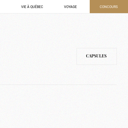
VIE À QUÉBEC
VOYAGE
CONCOURS
CAPSULES