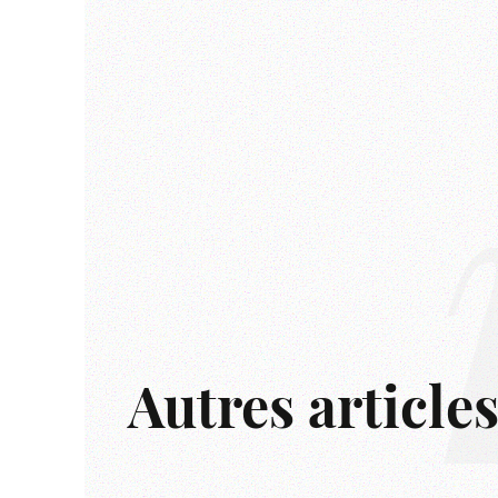
Autres article