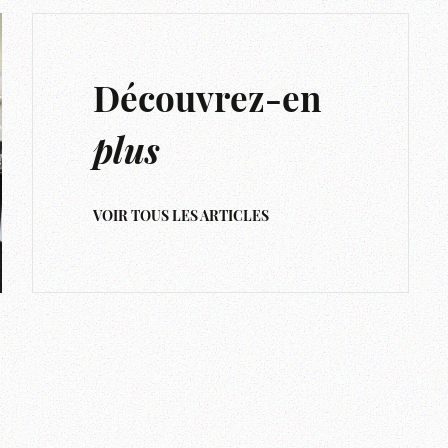
Découvrez-en
plus
VOIR TOUS LES ARTICLES