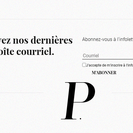
Abonnez-vous à l'infolet
ez nos dernières
îte courriel.
J'accepte de m'inscrire à l'inf
M'ABONNER