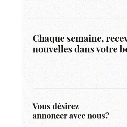
Chaque semaine, recev
nouvelles dans votre bo
Vous désirez
annoncer avec nous?