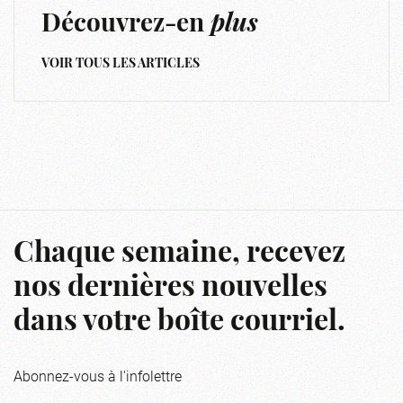
Découvrez-en
plus
VOIR TOUS LES ARTICLES
Chaque semaine, recevez
nos dernières nouvelles
dans votre boîte courriel.
Abonnez-vous à l'infolettre