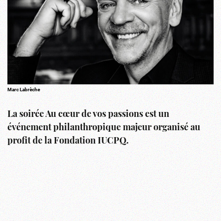
Marc Labrèche
La soirée Au cœur de vos passions est un
événement philanthropique majeur organisé au
profit de la Fondation IUCPQ.