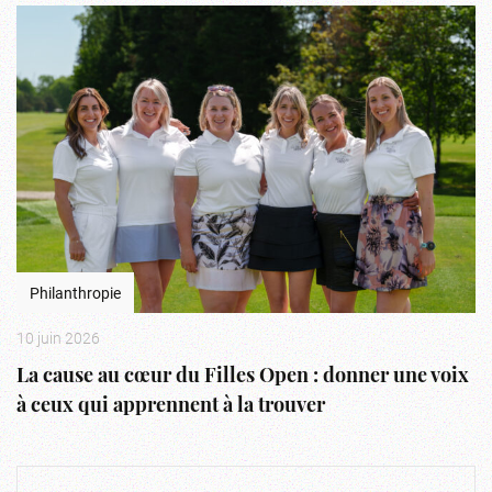
Philanthropie
10 juin 2026
La cause au cœur du Filles Open : donner une voix
à ceux qui apprennent à la trouver