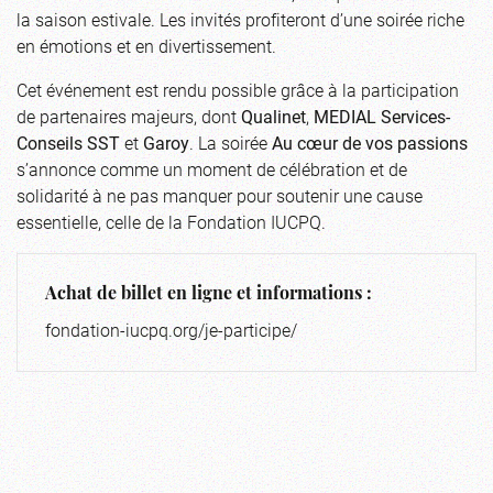
la saison estivale. Les invités profiteront d’une soirée riche
en émotions et en divertissement.
Cet événement est rendu possible grâce à la participation
de partenaires majeurs, dont
Qualinet
,
MEDIAL Services-
Conseils SST
et
Garoy
. La soirée
Au cœur de vos passions
s’annonce comme un moment de célébration et de
solidarité à ne pas manquer pour soutenir une cause
essentielle, celle de la Fondation IUCPQ.
Achat de billet en ligne et informations :
fondation-iucpq.org/je-participe/