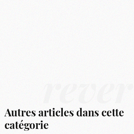
rêver
Autres articles dans cette
catégorie