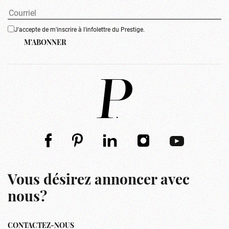
J'accepte de m'inscrire à l'infolettre du Prestige.
M'ABONNER
Vous désirez annoncer avec
nous?
CONTACTEZ-NOUS