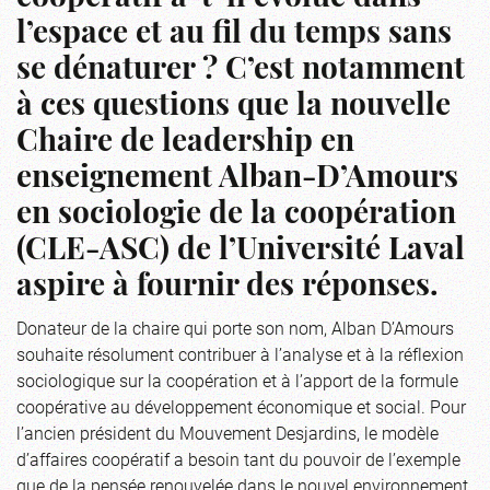
l’espace et au fil du temps sans
se dénaturer ? C’est notamment
à ces questions que la nouvelle
Chaire de leadership en
enseignement Alban-D’Amours
en sociologie de la coopération
(CLE-ASC) de l’Université Laval
aspire à fournir des réponses.
Donateur de la chaire qui porte son nom, Alban D’Amours
souhaite résolument contribuer à l’analyse et à la réflexion
sociologique sur la coopération et à l’apport de la formule
coopérative au développement économique et social. Pour
l’ancien président du Mouvement Desjardins, le modèle
d’affaires coopératif a besoin tant du pouvoir de l’exemple
que de la pensée renouvelée dans le nouvel environnement