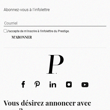
Abonnez-vous à l'infolettre
J'accepte de m'inscrire à l'infolettre du Prestige.
M'ABONNER
Vous désirez annoncer avec