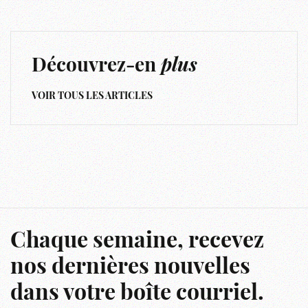
Découvrez-en
plus
VOIR TOUS LES ARTICLES
Chaque semaine, recevez
nos dernières nouvelles
dans votre boîte courriel.