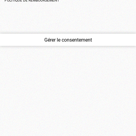
Gérer le consentement