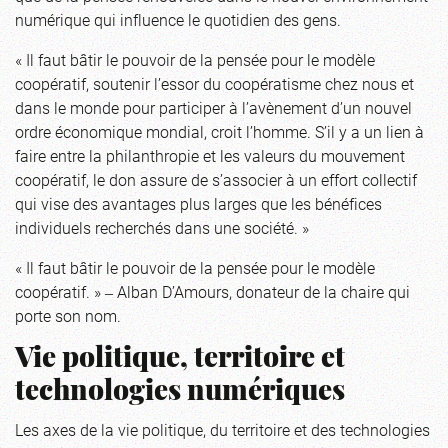
numérique qui influence le quotidien des gens.
« Il faut bâtir le pouvoir de la pensée pour le modèle
coopératif, soutenir l’essor du coopératisme chez nous et
dans le monde pour participer à l’avènement d’un nouvel
ordre économique mondial, croit l’homme. S’il y a un lien à
faire entre la philanthropie et les valeurs du mouvement
coopératif, le don assure de s’associer à un effort collectif
qui vise des avantages plus larges que les bénéfices
individuels recherchés dans une société. »
« Il faut bâtir le pouvoir de la pensée pour le modèle
coopératif. » ‒ Alban D’Amours, donateur de la chaire qui
porte son nom.
Vie politique, territoire et
technologies numériques
Les axes de la vie politique, du territoire et des technologies