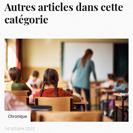
Autres articles dans cette
catégorie
Chronique
14 octobre 2025