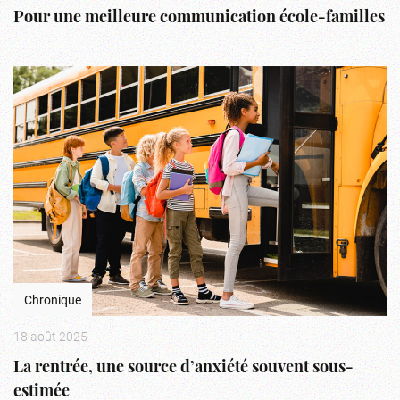
Pour une meilleure communication école-familles
Chronique
18 août 2025
La rentrée, une source d’anxiété souvent sous-
estimée