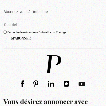
Abonnez-vous à l'infolettre
J'accepte de m'inscrire à l'infolettre du Prestige.
M'ABONNER
Vous désirez annoncer avec