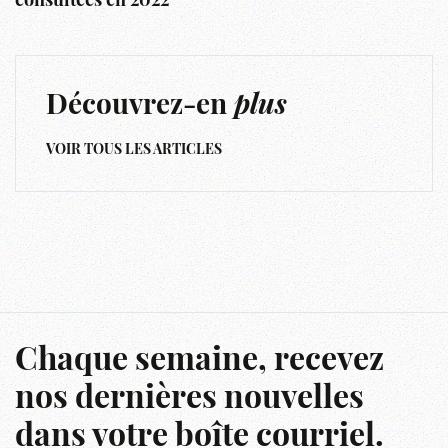
consultées en 2022
Découvrez-en
plus
VOIR TOUS LES ARTICLES
Chaque semaine, recevez
nos dernières nouvelles
dans votre boîte courriel.