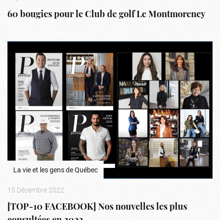
60 bougies pour le Club de golf Le Montmorency
La vie et les gens de Québec
15 Décembre 2022
[TOP-10 FACEBOOK] Nos nouvelles les plus