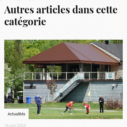
Autres articles dans cette
catégorie
Actualités
16 juin 2023