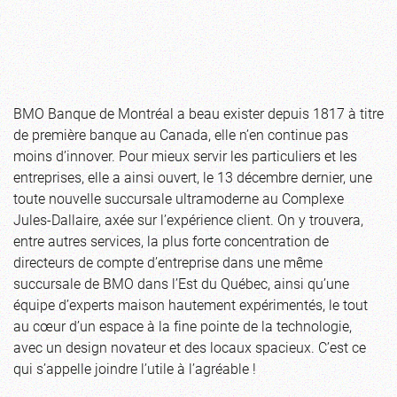
BMO Banque de Montréal a beau exister depuis 1817 à titre
de première banque au Canada, elle n’en continue pas
moins d’innover. Pour mieux servir les particuliers et les
entreprises, elle a ainsi ouvert, le 13 décembre dernier, une
toute nouvelle succursale ultramoderne au Complexe
Jules-Dallaire, axée sur l’expérience client. On y trouvera,
entre autres services, la plus forte concentration de
directeurs de compte d’entreprise dans une même
succursale de BMO dans l’Est du Québec, ainsi qu’une
équipe d’experts maison hautement expérimentés, le tout
au cœur d’un espace à la fine pointe de la technologie,
avec un design novateur et des locaux spacieux. C’est ce
qui s’appelle joindre l’utile à l’agréable !