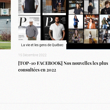
La vie et les gens de Québec
15 Décembre 2022
[TOP-10 FACEBOOK] Nos nouvelles les plus
consultées en 2022