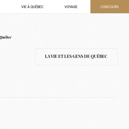
VIE À QUÉBEC
VOYAGE
CONCOURS
e Québec
LA VIE ET LES GENS DE QUÉBEC