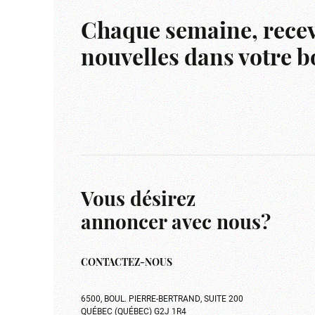
Chaque semaine, recev
nouvelles dans votre bo
Vous désirez
annoncer avec nous?
CONTACTEZ-NOUS
6500, BOUL. PIERRE-BERTRAND, SUITE 200
QUÉBEC (QUÉBEC) G2J 1R4