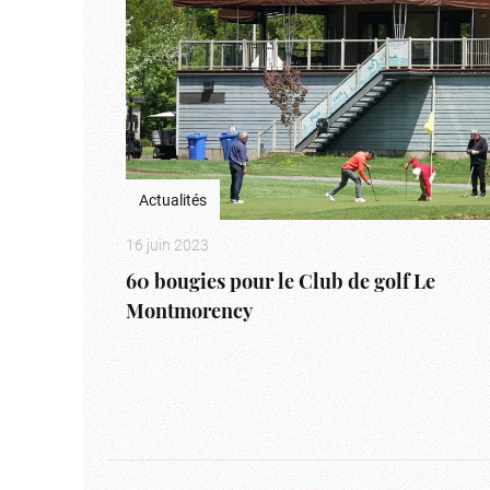
Actualités
16 juin 2023
60 bougies pour le Club de golf Le
Montmorency