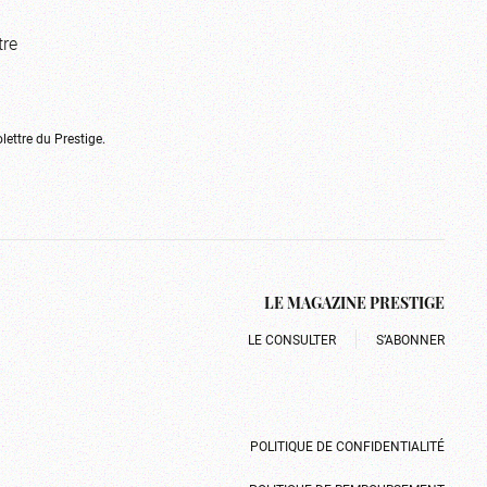
tre
olettre du Prestige.
LE MAGAZINE PRESTIGE
LE CONSULTER
S’ABONNER
POLITIQUE DE CONFIDENTIALITÉ