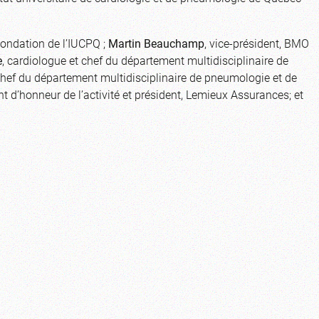
Fondation de l’IUCPQ ;
Martin Beauchamp
, vice-président, BMO
e
, cardiologue et chef du département multidisciplinaire de
hef du département multidisciplinaire de pneumologie et de
nt d’honneur de l’activité et président, Lemieux Assurances; et