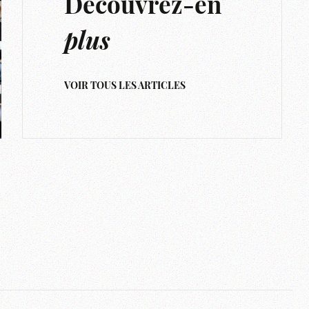
Découvrez-en
plus
VOIR TOUS LES ARTICLES