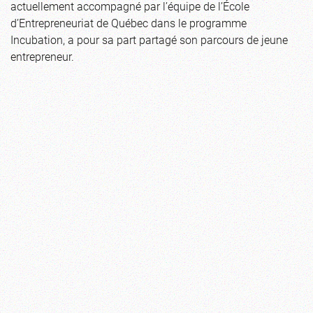
actuellement accompagné par l’équipe de l’École
d’Entrepreneuriat de Québec dans le programme
Incubation, a pour sa part partagé son parcours de jeune
entrepreneur.