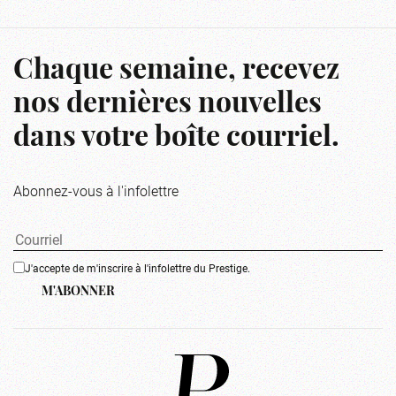
Chaque semaine, recevez
nos dernières nouvelles
dans votre boîte courriel.
Abonnez-vous à l'infolettre
J'accepte de m'inscrire à l'infolettre du Prestige.
M'ABONNER