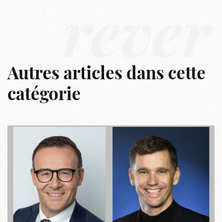
rêver
Autres articles dans cette
catégorie