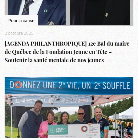
Pour la cause
2 octobre 2023
[AGENDA PHILANTHROPIQUE] 12e Bal du maire
de Québec de la Fondation Jeune en Tête –
Soutenir la santé mentale de nos jeunes