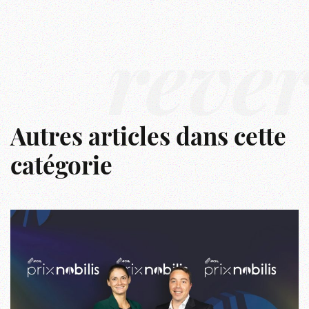
rêve
Autres articles dans cette
catégorie