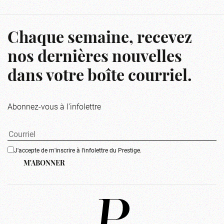
Chaque semaine, recevez
nos dernières nouvelles
dans votre boîte courriel.
Abonnez-vous à l'infolettre
J'accepte de m'inscrire à l'infolettre du Prestige.
M'ABONNER