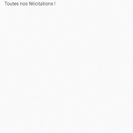
Toutes nos félicitations !