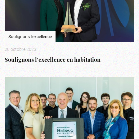
Soulignons l'excellence
20 octobre 2023
Soulignons l’excellence en habitation