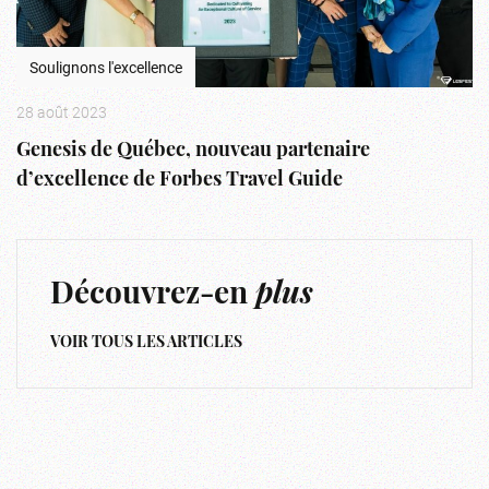
Soulignons l'excellence
28 août 2023
Genesis de Québec, nouveau partenaire
d’excellence de Forbes Travel Guide
Découvrez-en
plus
VOIR TOUS LES ARTICLES