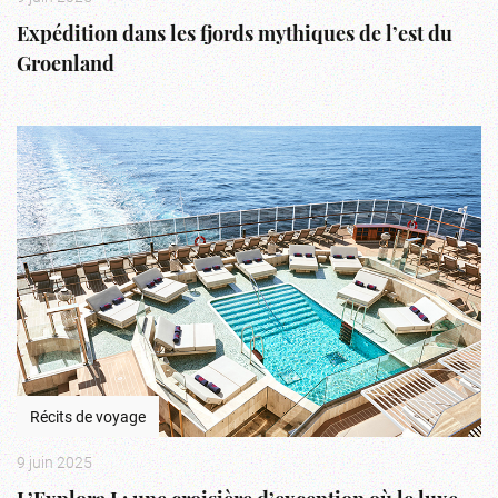
Expédition dans les fjords mythiques de l’est du
Groenland
Récits de voyage
9 juin 2025