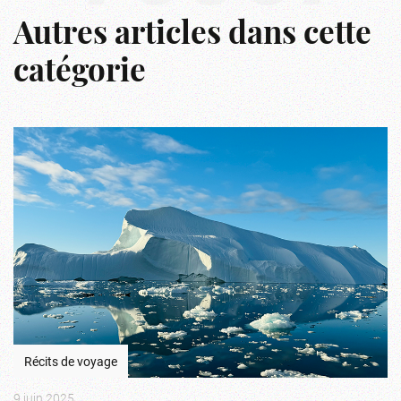
Autres articles dans cette
catégorie
Récits de voyage
9 juin 2025