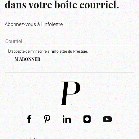
dans votre boîte courriel.
Abonnez-vous à l'infolettre
J'accepte de m'inscrire à l'infolettre du Prestige.
M'ABONNER