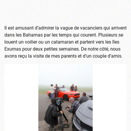
Il est amusant d’admirer la vague de vacanciers qui arrivent
dans les Bahamas par les temps qui courent. Plusieurs se
louent un voilier ou un catamaran et partent vers les îles
Exumas pour deux petites semaines. De notre côté, nous
avons reçu la visite de mes parents et d’un couple d’amis.