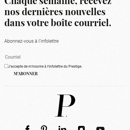
Chaque semaine, recevez
nos dernières nouvelles
dans votre boîte courriel.
Abonnez-vous à l'infolettre
J'accepte de m'inscrire à l'infolettre du Prestige.
M'ABONNER