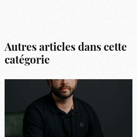
Autres articles dans cette
catégorie