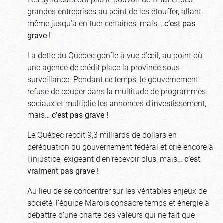
grandes entreprises au point de les étouffer, allant
même jusqu’à en tuer certaines, mais…
c’est pas
grave !
La dette du Québec gonfle à vue d’œil, au point où
une agence de crédit place la province sous
surveillance. Pendant ce temps, le gouvernement
refuse de couper dans la multitude de programmes
sociaux et multiplie les annonces d’investissement,
mais…
c’est pas grave !
Le Québec reçoit 9,3 milliards de dollars en
péréquation du gouvernement fédéral et crie encore à
l’injustice, exigeant d’en recevoir plus, mais…
c’est
vraiment pas grave !
Au lieu de se concentrer sur les véritables enjeux de
société, l’équipe Marois consacre temps et énergie à
débattre d’une charte des valeurs qui ne fait que