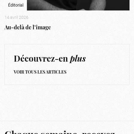
Éditorial
14 avril 2026
Au-delà de l’image
Découvrez-en
plus
VOIR TOUS LES ARTICLES