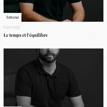
Éditorial
8 juin 2026
Le temps et l’équilibre