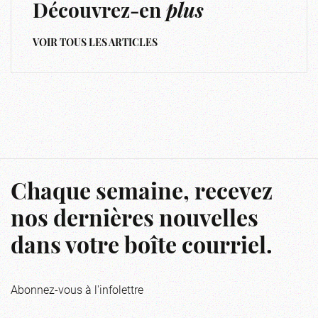
Découvrez-en
plus
VOIR TOUS LES ARTICLES
Chaque semaine, recevez
nos dernières nouvelles
dans votre boîte courriel.
Abonnez-vous à l'infolettre