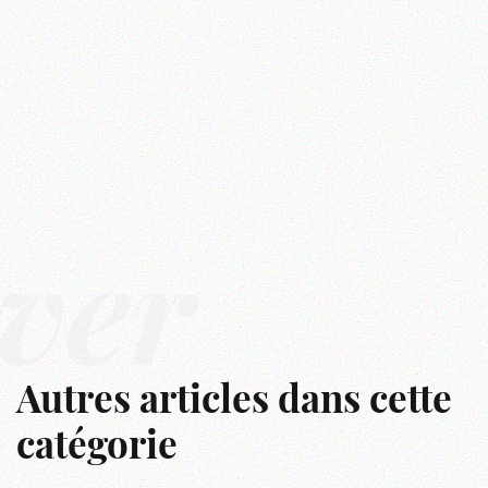
ver
Autres articles dans cette
catégorie