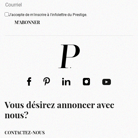
J'accepte de m'inscrire à l'infolettre du Prestige.
M'ABONNER
Vous désirez annoncer avec
nous?
CONTACTEZ-NOUS