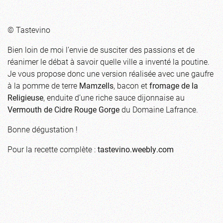
© Tastevino
Bien loin de moi l’envie de susciter des passions et de
réanimer le débat à savoir quelle ville a inventé la poutine.
Je vous propose donc une version réalisée avec une gaufre
à la pomme de terre
Mamzells
, bacon et
fromage de la
Religieuse
, enduite d’une riche sauce dijonnaise au
Vermouth de Cidre Rouge Gorge
du Domaine Lafrance.
Bonne dégustation !
Pour la recette complète :
tastevino.weebly.com