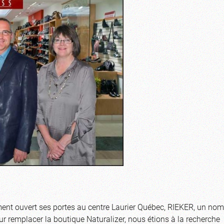
nt ouvert ses portes au centre Laurier Québec, RIEKER, un nom
ur remplacer la boutique Naturalizer, nous étions à la recherche