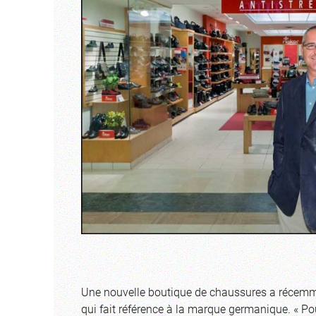
Une nouvelle boutique de chaussures a récemme
qui fait référence à la marque germanique. « Po