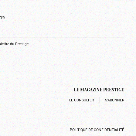
tre
olettre du Prestige.
LE MAGAZINE PRESTIGE
LE CONSULTER
S’ABONNER
POLITIQUE DE CONFIDENTIALITÉ