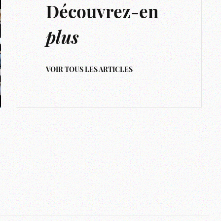
Découvrez-en
plus
VOIR TOUS LES ARTICLES