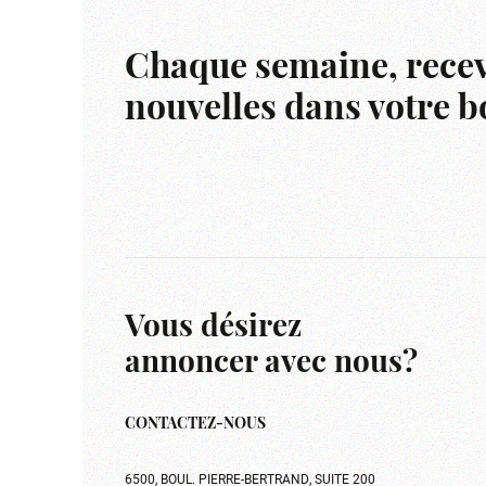
Chaque semaine, recev
nouvelles dans votre bo
Vous désirez
annoncer avec nous?
CONTACTEZ-NOUS
6500, BOUL. PIERRE-BERTRAND, SUITE 200