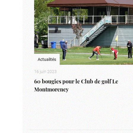
Actualités
16 juin 2023
60 bougies pour le Club de golf Le
Montmorency