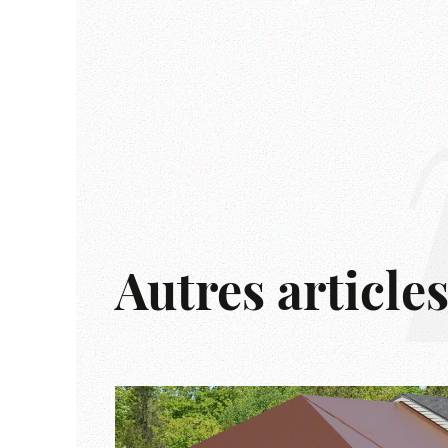
Autres article