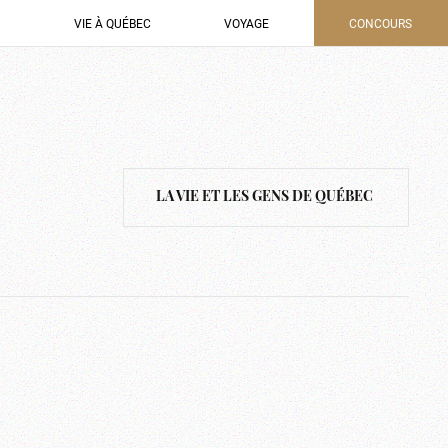
VIE À QUÉBEC
VOYAGE
CONCOURS
LA VIE ET LES GENS DE QUÉBEC