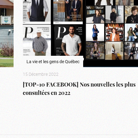
La vie et les gens de Québec
15 Décembre 2022
[TOP-10 FACEBOOK] Nos nouvelles les plus
consultées en 2022