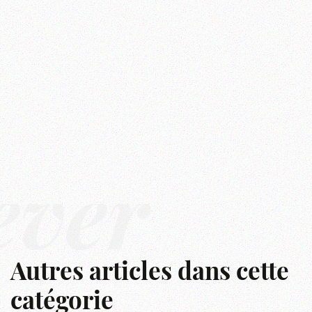
êver
Autres articles dans cette
catégorie