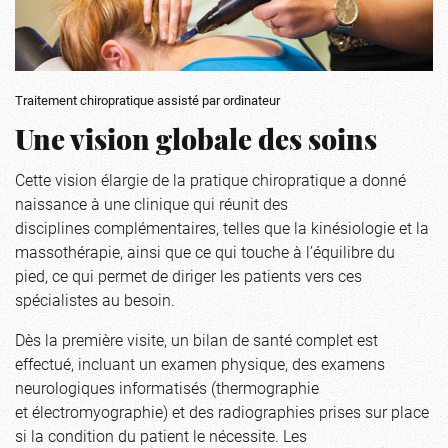
Traitement chiropratique assisté par ordinateur
Une vision globale des soins
Cette vision élargie de la pratique chiropratique a donné
naissance à une clinique qui réunit des
disciplines complémentaires, telles que la kinésiologie et la
massothérapie, ainsi que ce qui touche à l’équilibre du
pied, ce qui permet de diriger les patients vers ces
spécialistes au besoin.
Dès la première visite, un bilan de santé complet est
effectué, incluant un examen physique, des examens
neurologiques informatisés (thermographie
et électromyographie) et des radiographies prises sur place
si la condition du patient le nécessite. Les