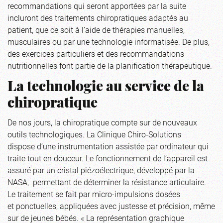
recommandations qui seront apportées par la suite
incluront des traitements chiropratiques adaptés au
patient, que ce soit à l’aide de thérapies manuelles,
musculaires ou par une technologie informatisée. De plus,
des exercices particuliers et des recommandations
nutritionnelles font partie de la planification thérapeutique.
La technologie au service de la
chiropratique
De nos jours, la chiropratique compte sur de nouveaux
outils technologiques. La Clinique Chiro-Solutions
dispose d’une instrumentation assistée par ordinateur qui
traite tout en douceur. Le fonctionnement de l’appareil est
assuré par un cristal piézoélectrique, développé par la
NASA, permettant de déterminer la résistance articulaire.
Le traitement se fait par micro-impulsions dosées
et ponctuelles, appliquées avec justesse et précision, même
sur de jeunes bébés. « La représentation graphique