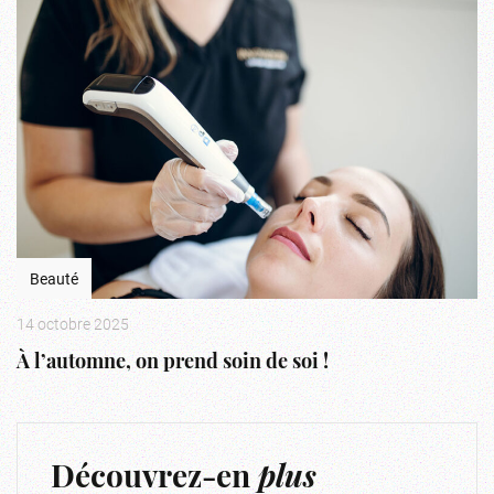
Beauté
14 octobre 2025
À l’automne, on prend soin de soi !
Découvrez-en
plus