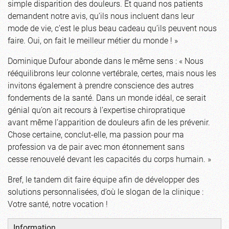
simple disparition des douleurs. Et quand nos patients
demandent notre avis, qu’ils nous incluent dans leur
mode de vie, c’est le plus beau cadeau qu’ils peuvent nous
faire. Oui, on fait le meilleur métier du monde ! »
Dominique Dufour abonde dans le même sens : « Nous
rééquilibrons leur colonne vertébrale, certes, mais nous les
invitons également à prendre conscience des autres
fondements de la santé. Dans un monde idéal, ce serait
génial qu’on ait recours à l’expertise chiropratique
avant même l’apparition de douleurs afin de les prévenir.
Chose certaine, conclut-elle, ma passion pour ma
profession va de pair avec mon étonnement sans
cesse renouvelé devant les capacités du corps humain. »
Bref, le tandem dit faire équipe afin de développer des
solutions personnalisées, d’où le slogan de la clinique :
Votre santé, notre vocation !
Information