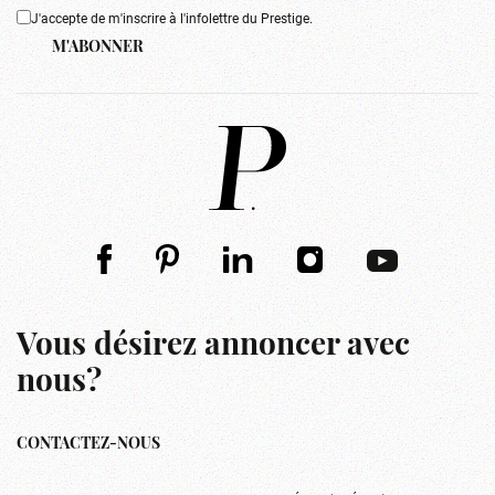
J'accepte de m'inscrire à l'infolettre du Prestige.
M'ABONNER
Vous désirez annoncer avec
nous?
CONTACTEZ-NOUS