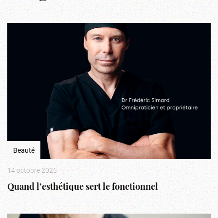
Beauté
14 octobre 2025
Quand l’esthétique sert le fonctionnel