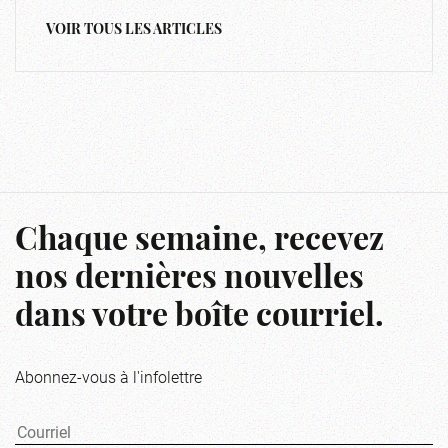
VOIR TOUS LES ARTICLES
Chaque semaine, recevez
nos dernières nouvelles
dans votre boîte courriel.
Abonnez-vous à l'infolettre