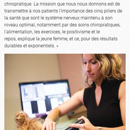
chiropratique. La mission que nous nous donnons est de
transmettre à nos patients l’importance des cinq piliers de
la santé que sont le système nerveux maintenu à son
niveau optimal, notamment par des soins chiropratiques,
l’alimentation, les exercices, le positivisme et le
repos, explique la jeune femme, et ce, pour des résultats
durables et exponentiels. »