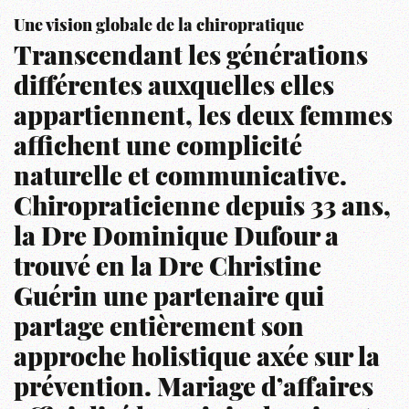
Une vision globale de la chiropratique
Transcendant les générations
différentes auxquelles elles
appartiennent, les deux femmes
affichent une complicité
naturelle et communicative.
Chiropraticienne depuis 33 ans,
la Dre Dominique Dufour a
trouvé en la Dre Christine
Guérin une partenaire qui
partage entièrement son
approche holistique axée sur la
prévention. Mariage d’affaires