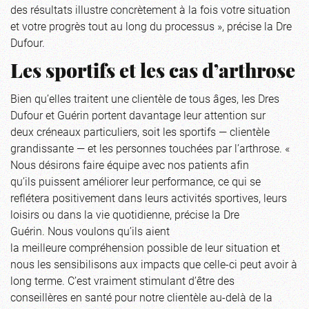
des résultats illustre concrètement à la fois votre situation
et votre progrès tout au long du processus », précise la Dre
Dufour.
Les sportifs et les cas d’arthrose
Bien qu’elles traitent une clientèle de tous âges, les Dres
Dufour et Guérin portent davantage leur attention sur
deux créneaux particuliers, soit les sportifs — clientèle
grandissante — et les personnes touchées par l’arthrose. «
Nous désirons faire équipe avec nos patients afin
qu’ils puissent améliorer leur performance, ce qui se
reflétera positivement dans leurs activités sportives, leurs
loisirs ou dans la vie quotidienne, précise la Dre
Guérin. Nous voulons qu’ils aient
la meilleure compréhension possible de leur situation et
nous les sensibilisons aux impacts que celle-ci peut avoir à
long terme. C’est vraiment stimulant d’être des
conseillères en santé pour notre clientèle au-delà de la