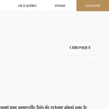
VIE À QUÉBEC
VOYAGE
CONCOURS
CHRONIQUE
sont une nouvelle fois de retour ainsi que le