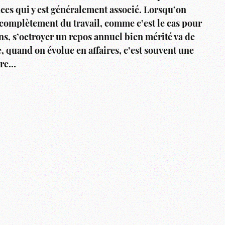
ces qui y est généralement associé. Lorsqu’on
complètement du travail, comme c’est le cas pour
s, s’octroyer un repos annuel bien mérité va de
, quand on évolue en affaires, c’est souvent une
ire…