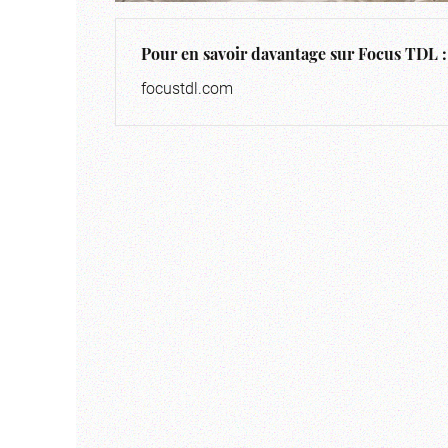
Pour en savoir davantage sur Focus TDL :
focustdl.com