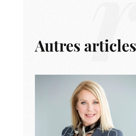
Autres article