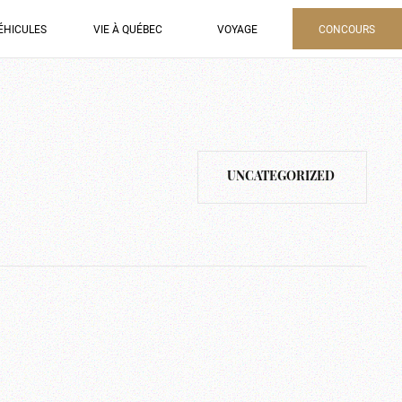
ÉHICULES
VIE À QUÉBEC
VOYAGE
CONCOURS
UNCATEGORIZED