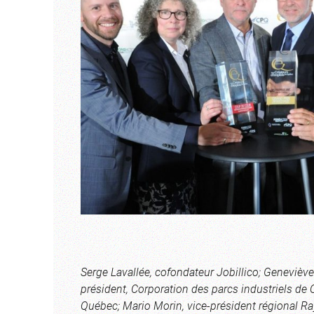
Serge Lavallée, cofondateur Jobillico; Geneviève
président, Corporation des parcs industriels d
Québec; Mario Morin, vice-président régional Ra