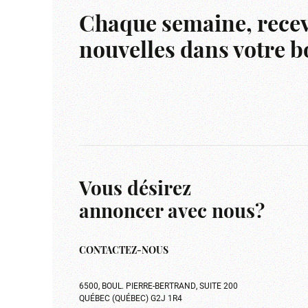
Chaque semaine, recev
nouvelles dans votre bo
Vous désirez
annoncer avec nous?
CONTACTEZ-NOUS
6500, BOUL. PIERRE-BERTRAND, SUITE 200
QUÉBEC (QUÉBEC) G2J 1R4