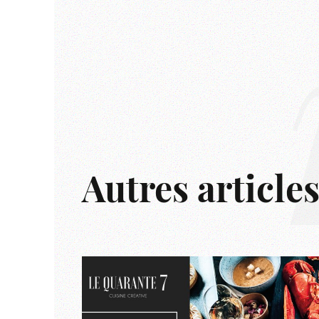
Autres article