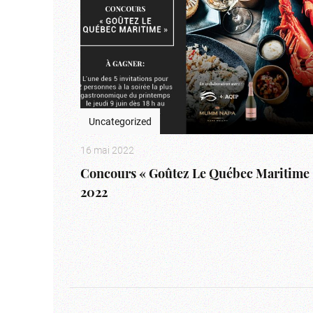
Uncategorized
16 mai 2022
Concours « Goûtez Le Québec Maritime 
2022