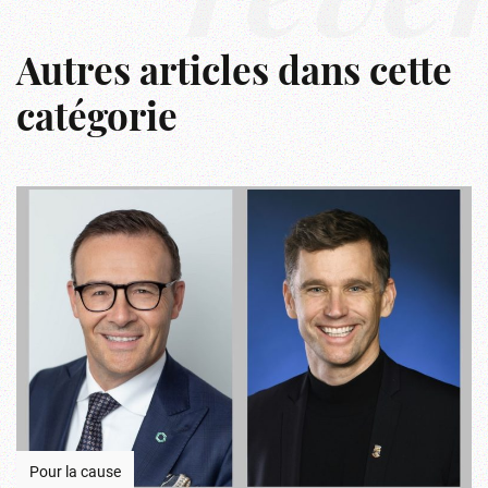
rêve
Autres articles dans cette
catégorie
Pour la cause