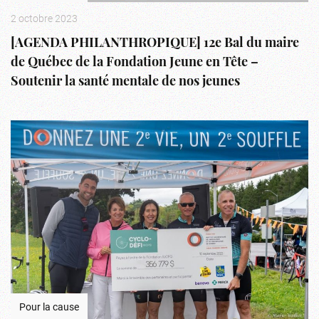
2 octobre 2023
[AGENDA PHILANTHROPIQUE] 12e Bal du maire
de Québec de la Fondation Jeune en Tête –
Soutenir la santé mentale de nos jeunes
Pour la cause