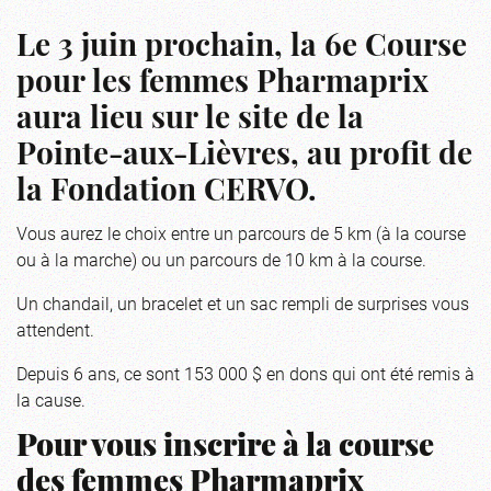
Le 3 juin prochain, la 6e Course
pour les femmes Pharmaprix
aura lieu sur le site de la
Pointe-aux-Lièvres, au profit de
la Fondation CERVO.
Vous aurez le choix entre un parcours de 5 km (à la course
ou à la marche) ou un parcours de 10 km à la course.
Un chandail, un bracelet et un sac rempli de surprises vous
attendent.
Depuis 6 ans, ce sont 153 000 $ en dons qui ont été remis à
la cause.
Pour vous inscrire à la course
des femmes Pharmaprix