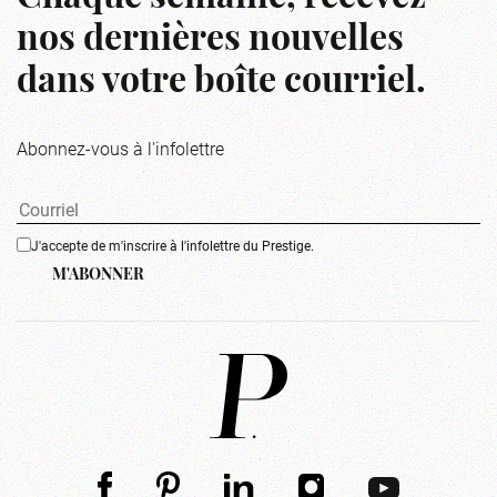
nos dernières nouvelles
dans votre boîte courriel.
Abonnez-vous à l'infolettre
J'accepte de m'inscrire à l'infolettre du Prestige.
M'ABONNER