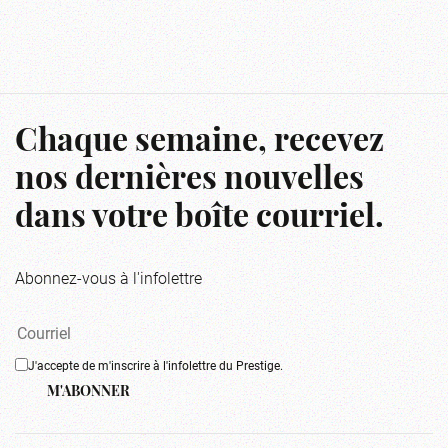
Chaque semaine, recevez
nos dernières nouvelles
dans votre boîte courriel.
Abonnez-vous à l'infolettre
J'accepte de m'inscrire à l'infolettre du Prestige.
M'ABONNER