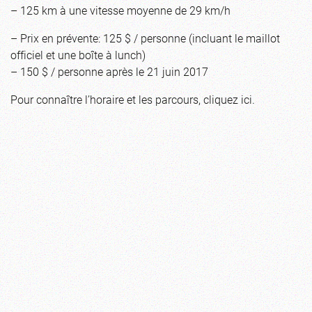
– 125 km à une vitesse moyenne de 29 km/h
– Prix en prévente: 125 $ / personne (incluant le maillot
officiel et une boîte à lunch)
– 150 $ / personne après le 21 juin 2017
Pour connaître l’horaire et les parcours,
cliquez ici
.