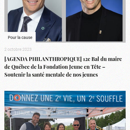
Pour la cause
2 octobre 2023
[AGENDA PHILANTHROPIQUE] 12e Bal du maire
de Québec de la Fondation Jeune en Tête –
Soutenir la santé mentale de nos jeunes