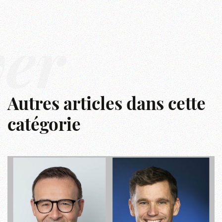
ver
Autres articles dans cette
catégorie