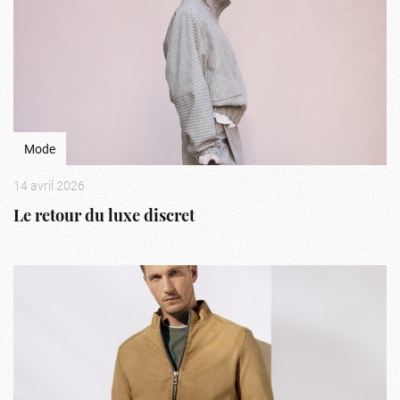
Mode
14 avril 2026
Le retour du luxe discret