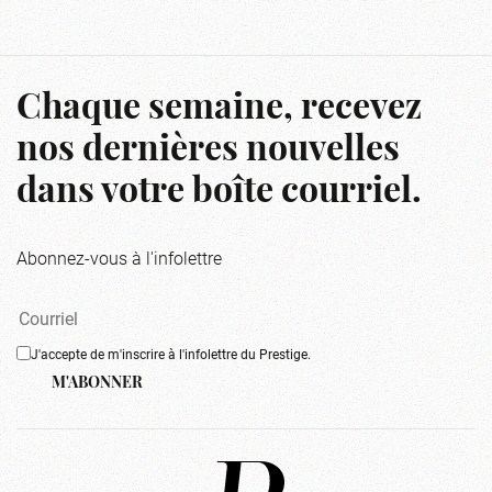
Chaque semaine, recevez
nos dernières nouvelles
dans votre boîte courriel.
Abonnez-vous à l'infolettre
J'accepte de m'inscrire à l'infolettre du Prestige.
M'ABONNER