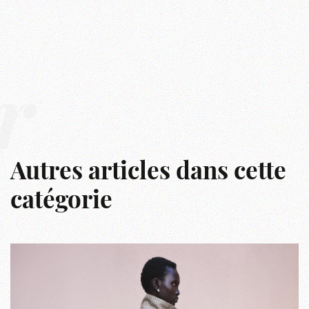
r
Autres articles dans cette
catégorie