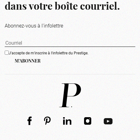
dans votre boîte courriel.
Abonnez-vous à l'infolettre
J'accepte de m'inscrire à l'infolettre du Prestige.
M'ABONNER