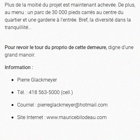
Plus de la moitié du projet est maintenant achevée. De plus,
au menu : un parc de 30 000 pieds carrés au centre du
quartier et une garderie à l’entrée. Bref, la diversité dans la
tranquillité…
Pour revoir le tour du proprio de cette demeure,
digne d’une
grand manoir
.
Information :
Pierre Glackmeyer
Tél. : 418 563-5000 (cell.)
Courriel :
pierreglackmeyer@hotmail.com
Site Internet : www.mauricebilodeau.com