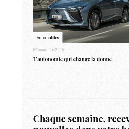
Automobiles
8 Décembre 2025
L’autonomie qui change la donne
Chaque semaine, recev