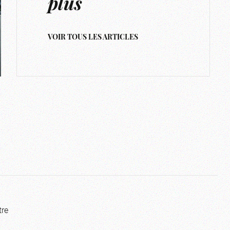
plus
VOIR TOUS LES ARTICLES
tre