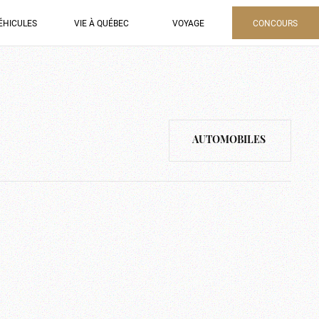
ÉHICULES
VIE À QUÉBEC
VOYAGE
CONCOURS
AUTOMOBILES