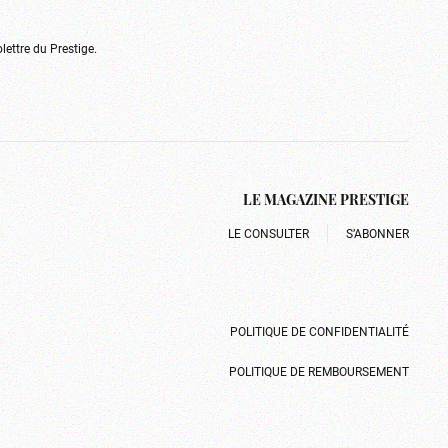
olettre du Prestige.
LE MAGAZINE PRESTIGE
LE CONSULTER
S’ABONNER
POLITIQUE DE CONFIDENTIALITÉ
POLITIQUE DE REMBOURSEMENT