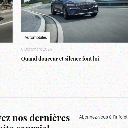
Automobiles
8 Décembre 2025
Quand douceur et silence font loi
Abonnez-vous à l'infolet
ez nos dernières