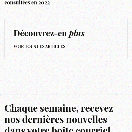
consultées en 2022
Découvrez-en
plus
VOIR TOUS LES ARTICLES
Chaque semaine, recevez
nos dernières nouvelles
dans votre boîte courriel.