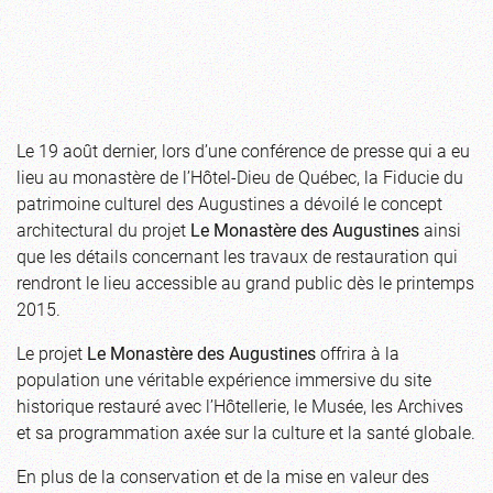
Le 19 août dernier, lors d’une conférence de presse qui a eu
lieu au monastère de l’Hôtel-Dieu de Québec, la Fiducie du
patrimoine culturel des Augustines a dévoilé le concept
architectural du projet
Le Monastère des Augustines
ainsi
que les détails concernant les travaux de restauration qui
rendront le lieu accessible au grand public dès le printemps
2015.
Le projet
Le Monastère des Augustines
offrira à la
population une véritable expérience immersive du site
historique restauré avec l’Hôtellerie, le Musée, les Archives
et sa programmation axée sur la culture et la santé globale.
En plus de la conservation et de la mise en valeur des