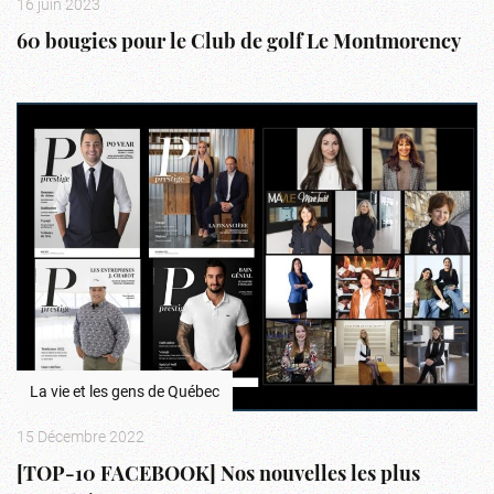
16 juin 2023
60 bougies pour le Club de golf Le Montmorency
La vie et les gens de Québec
15 Décembre 2022
[TOP-10 FACEBOOK] Nos nouvelles les plus