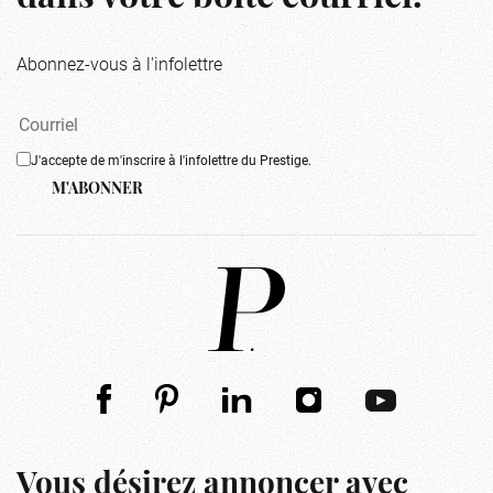
Abonnez-vous à l'infolettre
J'accepte de m'inscrire à l'infolettre du Prestige.
M'ABONNER
Vous désirez annoncer avec