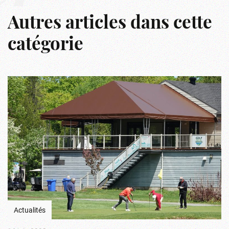
Autres articles dans cette
catégorie
Actualités