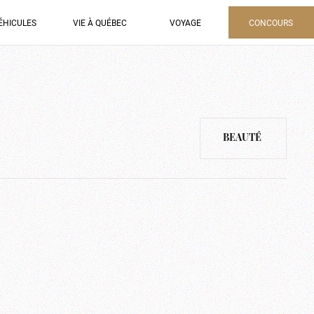
ÉHICULES
VIE À QUÉBEC
VOYAGE
CONCOURS
BEAUTÉ