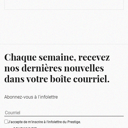
Chaque semaine, recevez
nos dernières nouvelles
dans votre boîte courriel.
Abonnez-vous à l'infolettre
J'accepte de m'inscrire à l'infolettre du Prestige.