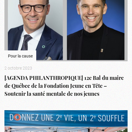
Pour la cause
2 octobre 2023
[AGENDA PHILANTHROPIQUE] 12e Bal du maire
de Québec de la Fondation Jeune en Tête –
Soutenir la santé mentale de nos jeunes