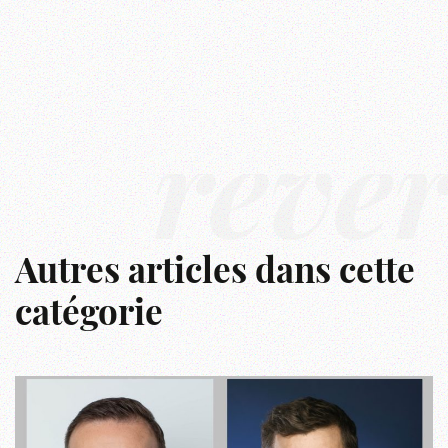
rêve
Autres articles dans cette
catégorie