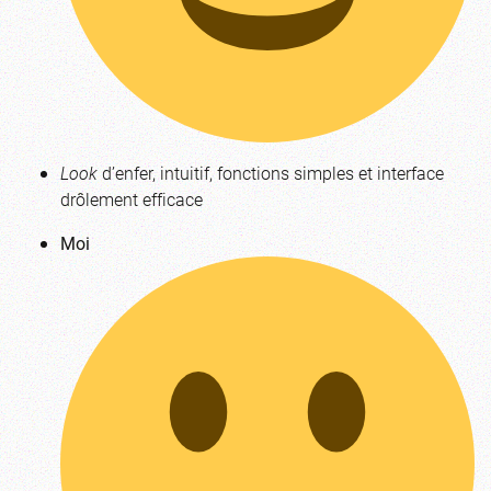
Look
d’enfer, intuitif, fonctions simples et interface
drôlement efficace
Moi