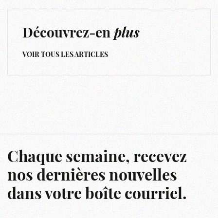
Découvrez-en
plus
VOIR TOUS LES ARTICLES
Chaque semaine, recevez
nos dernières nouvelles
dans votre boîte courriel.