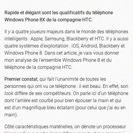
Rapide et élégant sont les qualificatifs du téléphone
Windows Phone 8X de la compagnie HTC.
Il y a quatre joueurs majeurs dans le monde des téléphones
intelligents : Apple, Samsung, Blackberry et HTC. Il y a aussi
quatre systèmes d’exploitation : iOS, Android, Blackbery et
Windows Phone 8. Dans cet article, je vais vous donner
mon analyse de l’ensemble Windows Phone 8 et du
téléphone de la compagnie HTC.
Premier constat
, qui fait l’unanimité de toutes les
personnes qui ont vu ce téléphone : il est beau. En effet, son
look
diffère de ses compétiteurs. On parle ici d’un téléphone
dont l’arrière est courbé pour bien épouser la main et qui
est d’un magnifique bleu éclatant (pour celui que j’ai eu en
main).
Côté caractéristiques matérielles, on dénote un processeur