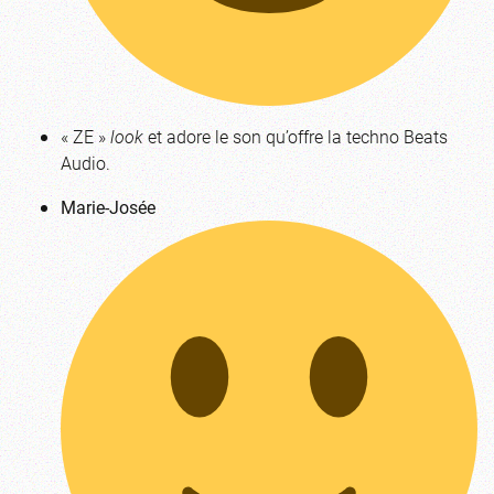
« ZE »
look
et adore le son qu’offre la techno Beats
Audio.
Marie-Josée