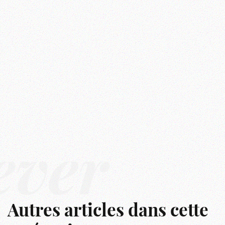
êver
Autres articles dans cette