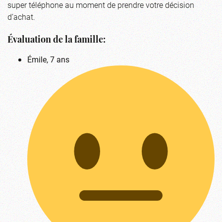
super téléphone au moment de prendre votre décision
d’achat.
Évaluation de la famille:
Émile, 7 ans