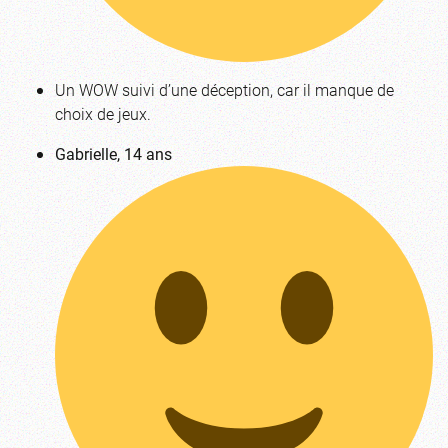
Un WOW suivi d’une déception, car il manque de
choix de jeux.
Gabrielle, 14 ans