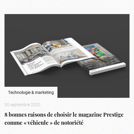
Technologie & marketing
30 septembre 2020
8 bonnes raisons de choisir le magazine Prestige
comme « véhicule » de notoriété