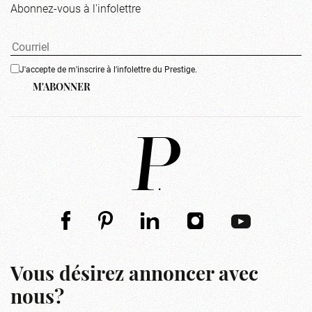
Abonnez-vous à l'infolettre
J'accepte de m'inscrire à l'infolettre du Prestige.
M'ABONNER
Vous désirez annoncer avec
nous?