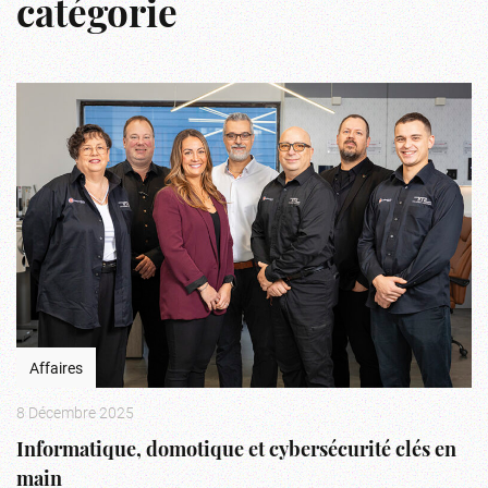
catégorie
Affaires
8 Décembre 2025
Informatique, domotique et cybersécurité clés en
main