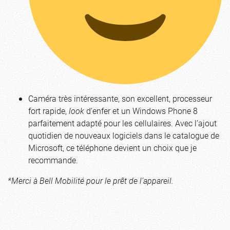
Caméra très intéressante, son excellent, processeur
fort rapide,
look
d’enfer et un Windows Phone 8
parfaitement adapté pour les cellulaires. Avec l’ajout
quotidien de nouveaux logiciels dans le catalogue de
Microsoft, ce téléphone devient un choix que je
recommande.
*Merci à Bell Mobilité pour le prêt de l’appareil.