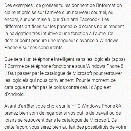
Des exemples : de grosses tuiles donnent de l’information
claire et précise sur l’arrivée d’un nouveau courriel, ou
encore, sur une mise à jour d’un ami Facebook. Les
différents artifices sur les panneaux d’écrans nous rendent
la navigation très intuitive d’une fonction à l’autre. Ce
dernier point procure une longueur d’avance à Windows
Phone 8 sur ses concurrents.
Que serait un téléphone intelligent sans les logiciels (apps)
? Comme ce téléphone fonctionne sous Windows Phone 8,
il faut passer par le catalogue de Microsoft pour retrouver
les logiciels qui nous conviennent. Pour le moment, ce
catalogue ne fait pas le poids contre celui d’Apple et
d’Android.
Avant d’arrêter votre choix sur le HTC Windows Phone 8X,
prenez bien soin de regarder si vos outils de travail ou de
loisirs se retrouvent dans le catalogue de Microsoft. De
cette façon, vous serez bien au fait des possibilités de votre