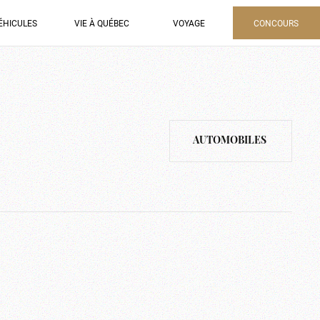
ÉHICULES
VIE À QUÉBEC
VOYAGE
CONCOURS
AUTOMOBILES