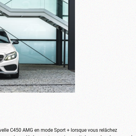
uvelle C450 AMG en mode
Sport + lorsque vous relâchez