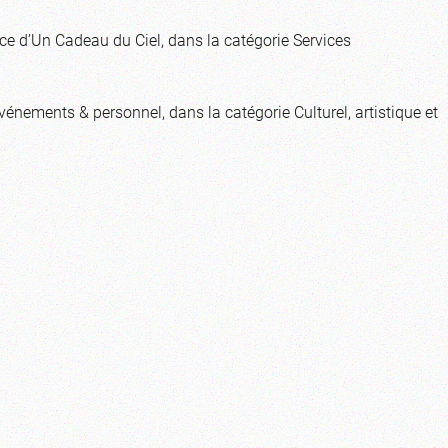
rice d’Un Cadeau du Ciel, dans la catégorie Services
vénements & personnel, dans la catégorie Culturel, artistique et