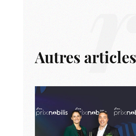
Autres article