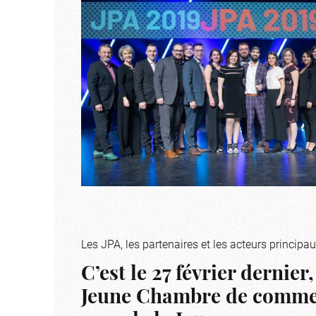
Les JPA, les partenaires et les acteurs princip
C’est le 27 février dernie
Jeune Chambre de commer