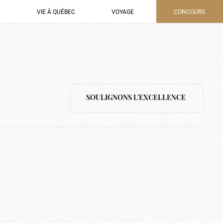
VIE À QUÉBEC
VOYAGE
CONCOURS
SOULIGNONS L'EXCELLENCE