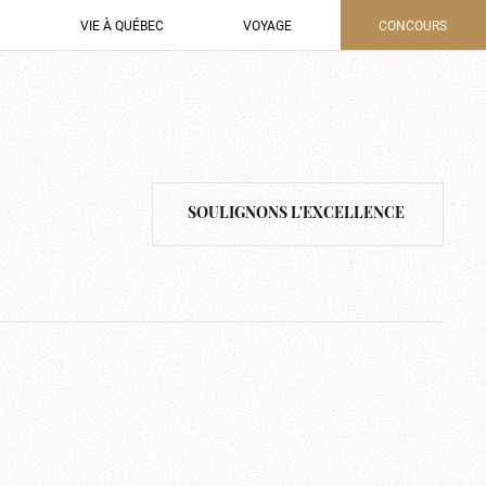
VIE À QUÉBEC
VOYAGE
CONCOURS
SOULIGNONS L'EXCELLENCE