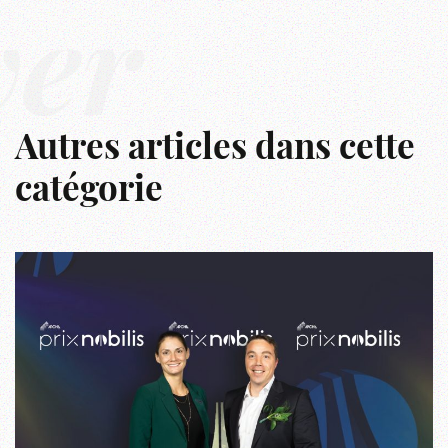
ver
Autres articles dans cette
catégorie