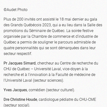
©Audet Photo
Plus de 200 invités ont assisté le 18 mai dernier au gala
des Grands Québécois 2023, qui a eu lieu dans la Salle des
promotions du Séminaire de Québec. La soirée festive
organisée par la Chambre de commerce et d’industrie de
Québec a permis de souligner le parcours admirable de
quatre personnalités qui se sont démarquées dans leur
secteur respectif.
Pr Jacques Simard
, chercheur au Centre de recherche du
CHU de Québec – Université Laval, vice-doyen à la
recherche et à l’innovation à la Faculté de médecine de
l’Université Laval (secteur sciences).
Yves Jacques
, comédien (secteur culturel).
Dre Christine Houde
, cardiologue pédiatre du CHU-CME
(secteur social).