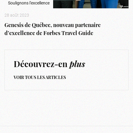
Soulignons l'excellence
28 août 2023
Genesis de Québec, nouveau partenaire
d’excellence de Forbes Travel Guide
Découvrez-en
plus
VOIR TOUS LES ARTICLES