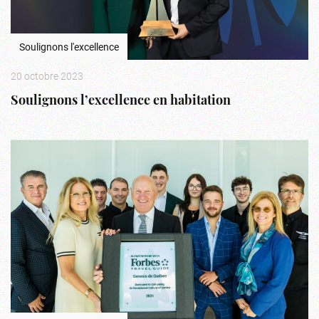
Soulignons l'excellence
20 octobre 2023
Soulignons l’excellence en habitation