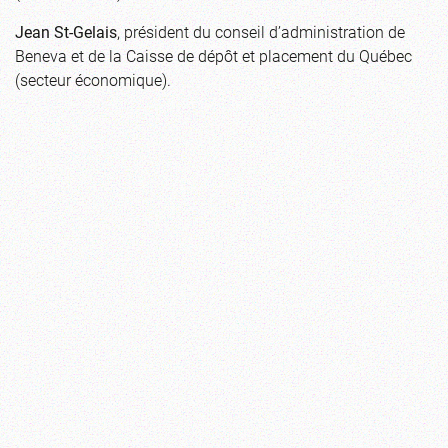
Jean St-Gelais
, président du conseil d’administration de
Beneva et de la Caisse de dépôt et placement du Québec
(secteur économique).