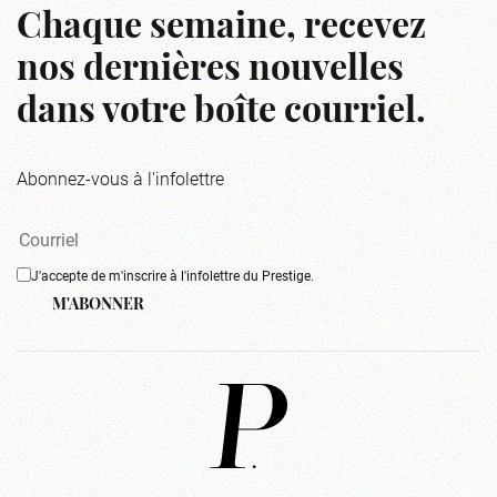
Chaque semaine, recevez
nos dernières nouvelles
dans votre boîte courriel.
Abonnez-vous à l'infolettre
J'accepte de m'inscrire à l'infolettre du Prestige.
M'ABONNER