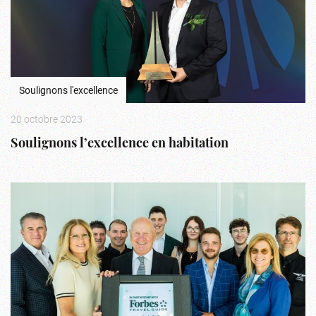
Soulignons l'excellence
20 octobre 2023
Soulignons l’excellence en habitation