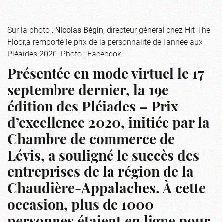
Sur la photo :
Nicolas Bégin
, directeur général chez Hit The
Floor,a remporté le prix de la personnalité de l’année aux
Pléaides 2020. Photo : Facebook
Présentée en mode virtuel le 17
septembre dernier, la 19e
édition des Pléiades – Prix
d’excellence 2020, initiée par la
Chambre de commerce de
Lévis, a souligné le succès des
entreprises de la région de la
Chaudière-Appalaches. À cette
occasion, plus de 1000