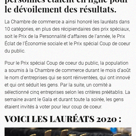
personnes étaient en ligne pour
le dévoilement des résultats.
La Chambre de commerce a ainsi honoré les lauréats dans
10 catégories, en plus des récipiendaires des prix spéciaux,
soit le Prix de la Personnalité d’affaires de l’année, le Prix
Éclat de l’Économie sociale et le Prix spécial Coup de coeur
du public.
Pour le Prix spécial Coup de coeur du public, la population
a soumis à la Chambre de commerce durant le mois d’août
le nom d’entreprises qui se sont réinventées, qui ont innové
et qui ont séduit les gens. Par la suite, un comité a
sélectionné cinq entreprises selon les critères préétablis. La
semaine avant le Gala et durant toute la soirée, les gens
étaient invités à voter pour leur coup de coeur.
VOICI LES LAURÉATS 2020 :