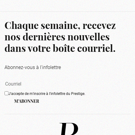
Chaque semaine, recevez
nos dernières nouvelles
dans votre boîte courriel.
Abonnez-vous à l'infolettre
J'accepte de m'inscrire à l'infolettre du Prestige.
M'ABONNER