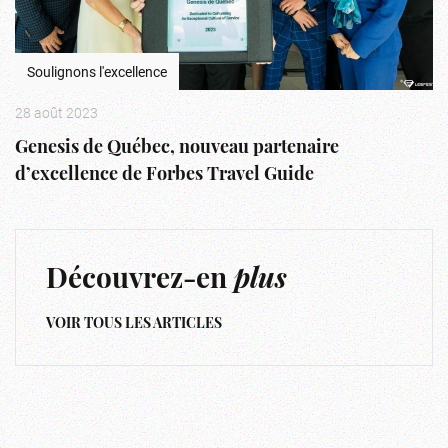
Soulignons l'excellence
28 août 2023
Genesis de Québec, nouveau partenaire
d’excellence de Forbes Travel Guide
Découvrez-en
plus
VOIR TOUS LES ARTICLES