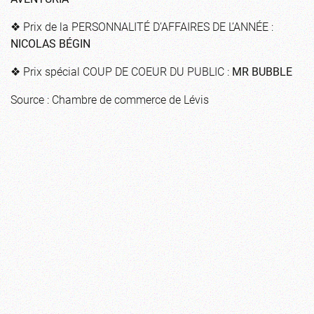
❖ Prix de la PERSONNALITÉ D’AFFAIRES DE L’ANNÉE :
NICOLAS BÉGIN
❖ Prix spécial COUP DE COEUR DU PUBLIC :
MR BUBBLE
Source : Chambre de commerce de Lévis