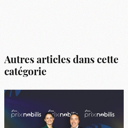
Autres articles dans cette
catégorie