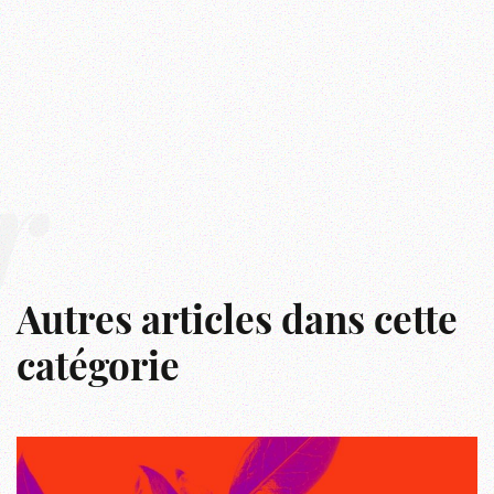
r
Autres articles dans cette
catégorie