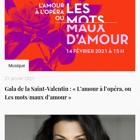
Musique
21 janvier 2021
Gala de la Saint-Valentin : « L’amour à l’opéra, ou
Les mots/maux d’amour »