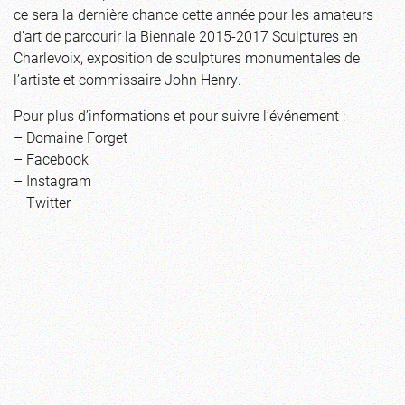
ce sera la dernière chance cette année pour les amateurs
d’art de parcourir la Biennale 2015-2017 Sculptures en
Charlevoix, exposition de sculptures monumentales de
l’artiste et commissaire John Henry.
Pour plus d’informations et pour suivre l’événement :
–
Domaine Forget
–
Facebook
–
Instagram
–
Twitter