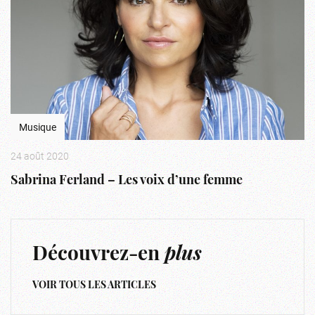
Musique
24 août 2020
Sabrina Ferland – Les voix d’une femme
Découvrez-en
plus
VOIR TOUS LES ARTICLES