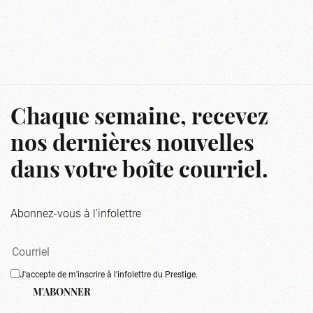
Chaque semaine, recevez
nos dernières nouvelles
dans votre boîte courriel.
Abonnez-vous à l'infolettre
J'accepte de m'inscrire à l'infolettre du Prestige.
M'ABONNER