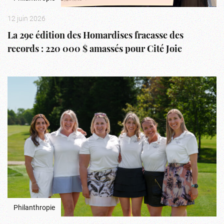
12 juin 2026
La 29e édition des Homardises fracasse des
records : 220 000 $ amassés pour Cité Joie
Philanthropie