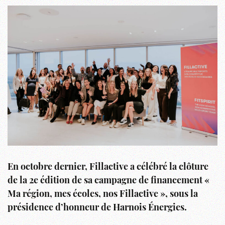
En octobre dernier, Fillactive a célébré la clôture
de la 2e édition de sa campagne de financement «
Ma région, mes écoles, nos Fillactive », sous la
présidence d’honneur de Harnois Énergies.