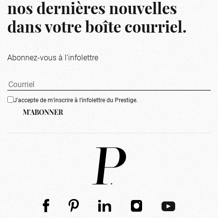
nos dernières nouvelles
dans votre boîte courriel.
Abonnez-vous à l'infolettre
J'accepte de m'inscrire à l'infolettre du Prestige.
M'ABONNER