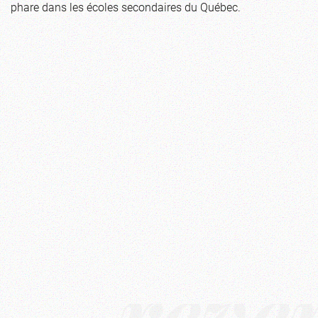
phare dans les écoles secondaires du Québec.