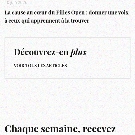
10 juin 2026
La cause au cœur du Filles Open : donner une voix
à ceux qui apprennent à la trouver
Découvrez-en
plus
VOIR TOUS LES ARTICLES
Chaque semaine, recevez