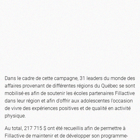
Dans le cadre de cette campagne, 31 leaders du monde des
affaires provenant de différentes régions du Québec se sont
mobilisé·es afin de soutenir les écoles partenaires Fillactive
dans leur région et afin d’offrir aux adolescentes l’occasion
de vivre des expériences positives et de qualité en activité
physique.
Au total, 217 715 $ ont été recueillis afin de permettre à
Fillactive de maintenir et de développer son programme-