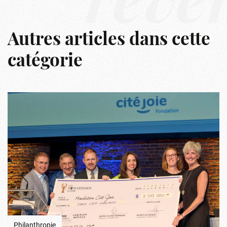
rêve
Autres articles dans cette
catégorie
Philanthropie