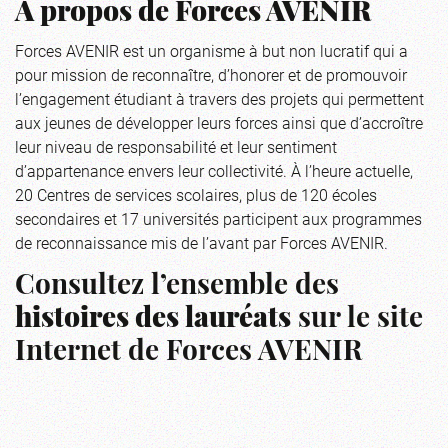
À propos de Forces AVENIR
Forces AVENIR est un organisme à but non lucratif qui a
pour mission de reconnaître, d’honorer et de promouvoir
l’engagement étudiant à travers des projets qui permettent
aux jeunes de développer leurs forces ainsi que d’accroître
leur niveau de responsabilité et leur sentiment
d’appartenance envers leur collectivité. À l’heure actuelle,
20 Centres de services scolaires, plus de 120 écoles
secondaires et 17 universités participent aux programmes
de reconnaissance mis de l’avant par Forces AVENIR.
Consultez l’ensemble des
histoires des lauréats
sur le site
Internet de Forces AVENIR