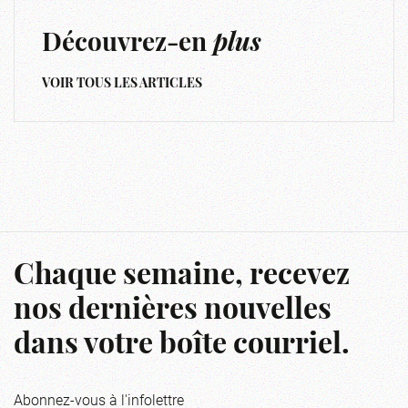
Découvrez-en
plus
VOIR TOUS LES ARTICLES
Chaque semaine, recevez
nos dernières nouvelles
dans votre boîte courriel.
Abonnez-vous à l'infolettre