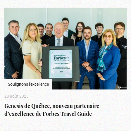
Soulignons l'excellence
28 août 2023
Genesis de Québec, nouveau partenaire
d’excellence de Forbes Travel Guide