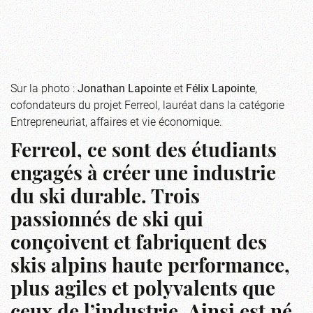
Sur la photo :
Jonathan Lapointe
et
Félix Lapointe
,
cofondateurs du projet Ferreol, lauréat dans la catégorie
Entrepreneuriat, affaires et vie économique.
Ferreol, ce sont des étudiants
engagés à créer une industrie
du ski durable. Trois
passionnés de ski qui
conçoivent et fabriquent des
skis alpins haute performance,
plus agiles et polyvalents que