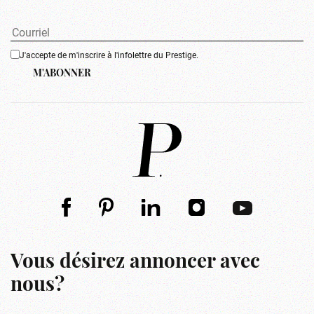
J'accepte de m'inscrire à l'infolettre du Prestige.
M'ABONNER
Vous désirez annoncer avec
nous?