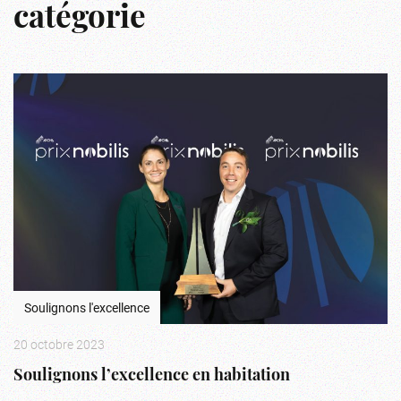
catégorie
Soulignons l'excellence
20 octobre 2023
Soulignons l’excellence en habitation