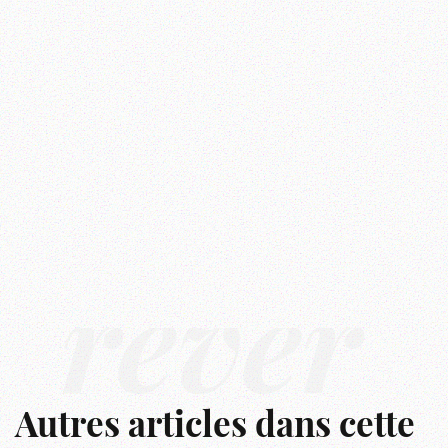
rêver
Autres articles dans cette