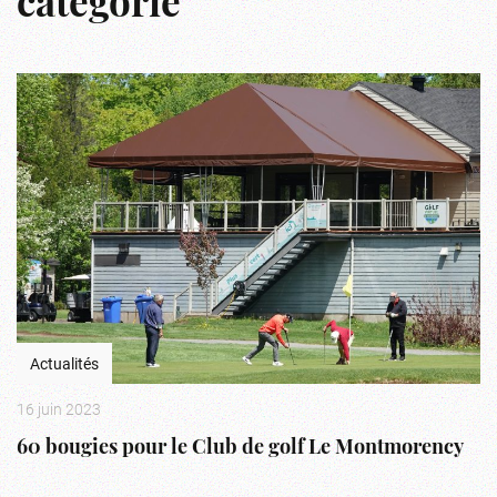
catégorie
Actualités
16 juin 2023
60 bougies pour le Club de golf Le Montmorency