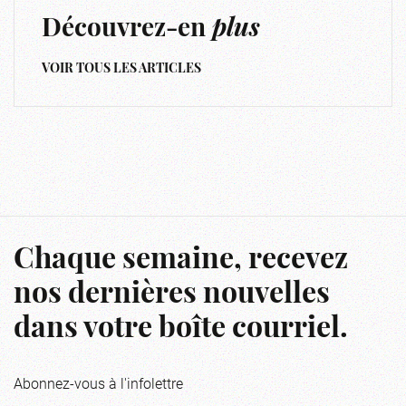
Découvrez-en
plus
VOIR TOUS LES ARTICLES
Chaque semaine, recevez
nos dernières nouvelles
dans votre boîte courriel.
Abonnez-vous à l'infolettre