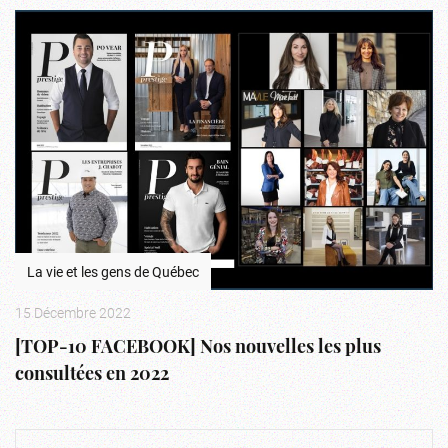
La vie et les gens de Québec
15 Décembre 2022
[TOP-10 FACEBOOK] Nos nouvelles les plus
consultées en 2022