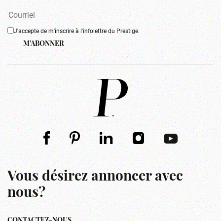
J'accepte de m'inscrire à l'infolettre du Prestige.
M'ABONNER
Vous désirez annoncer avec
nous?
CONTACTEZ-NOUS