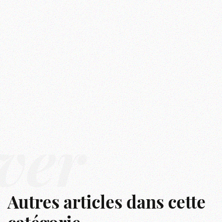
ver
Autres articles dans cette