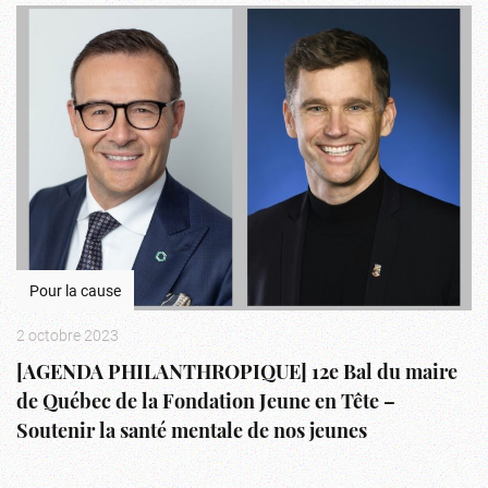
Pour la cause
2 octobre 2023
[AGENDA PHILANTHROPIQUE] 12e Bal du maire
de Québec de la Fondation Jeune en Tête –
Soutenir la santé mentale de nos jeunes