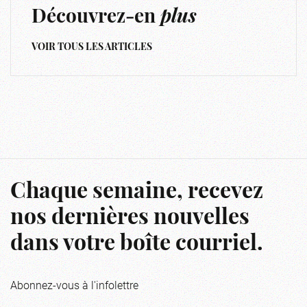
Découvrez-en
plus
VOIR TOUS LES ARTICLES
Chaque semaine, recevez
nos dernières nouvelles
dans votre boîte courriel.
Abonnez-vous à l'infolettre