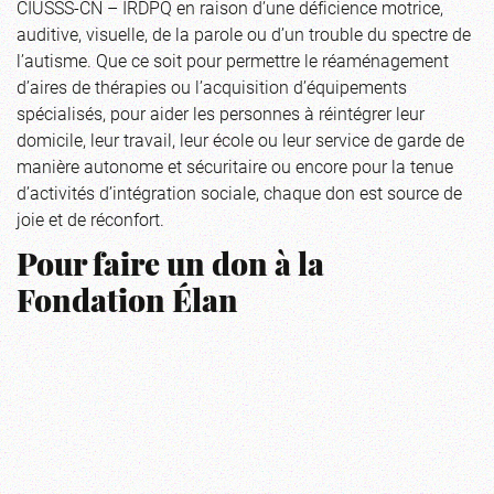
CIUSSS-CN – IRDPQ en raison d’une déficience motrice,
auditive, visuelle, de la parole ou d’un trouble du spectre de
l’autisme. Que ce soit pour permettre le réaménagement
d’aires de thérapies ou l’acquisition d’équipements
spécialisés, pour aider les personnes à réintégrer leur
domicile, leur travail, leur école ou leur service de garde de
manière autonome et sécuritaire ou encore pour la tenue
d’activités d’intégration sociale, chaque don est source de
joie et de réconfort.
Pour faire un don à la
Fondation Élan