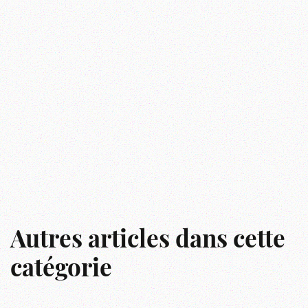
Autres articles dans cette
catégorie