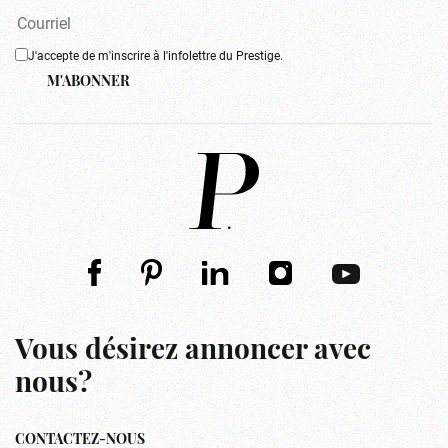
J'accepte de m'inscrire à l'infolettre du Prestige.
M'ABONNER
Vous désirez annoncer avec
nous?
CONTACTEZ-NOUS