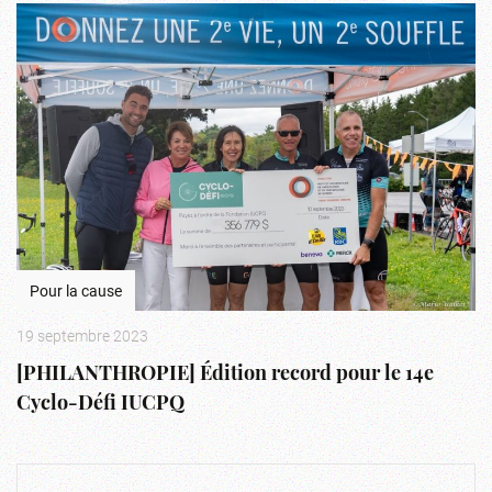
Pour la cause
19 septembre 2023
[PHILANTHROPIE] Édition record pour le 14e
Cyclo-Défi IUCPQ