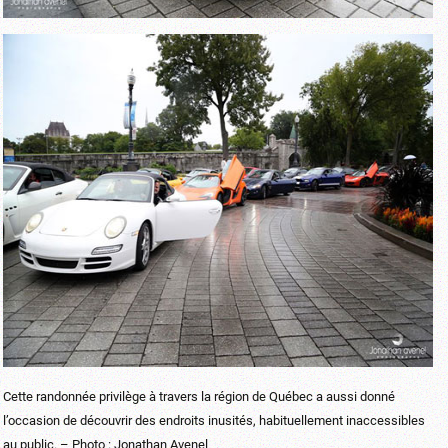
Cette randonnée privilège à travers la région de Québec a aussi donné
l’occasion de découvrir des endroits inusités, habituellement inaccessibles
au public. – Photo : Jonathan Avenel