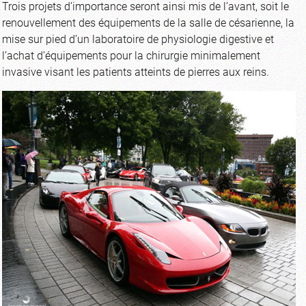
Trois projets d’importance seront ainsi mis de l’avant, soit le
renouvellement des équipements de la salle de césarienne, la
mise sur pied d’un laboratoire de physiologie digestive et
l’achat d’équipements pour la chirurgie minimalement
invasive visant les patients atteints de pierres aux reins.