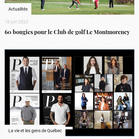
Actualités
16 juin 2023
60 bougies pour le Club de golf Le Montmorency
La vie et les gens de Québec