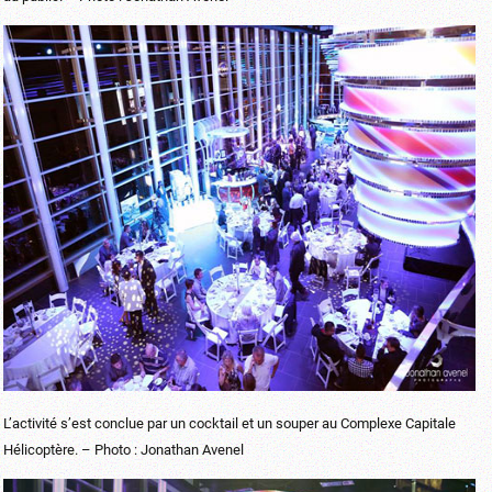
L’activité s’est conclue par un cocktail et un souper au Complexe Capitale
Hélicoptère. – Photo : Jonathan Avenel