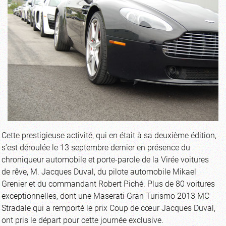
Cette prestigieuse activité, qui en était à sa deuxième édition,
s’est déroulée le 13 septembre dernier en présence du
chroniqueur automobile et porte-parole de la Virée voitures
de rêve, M. Jacques Duval, du pilote automobile Mikael
Grenier et du commandant Robert Piché. Plus de 80 voitures
exceptionnelles, dont une Maserati Gran Turismo 2013 MC
Stradale qui a remporté le prix Coup de cœur Jacques Duval,
ont pris le départ pour cette journée exclusive.