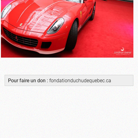
Pour faire un don :
fondationduchudequebec.ca