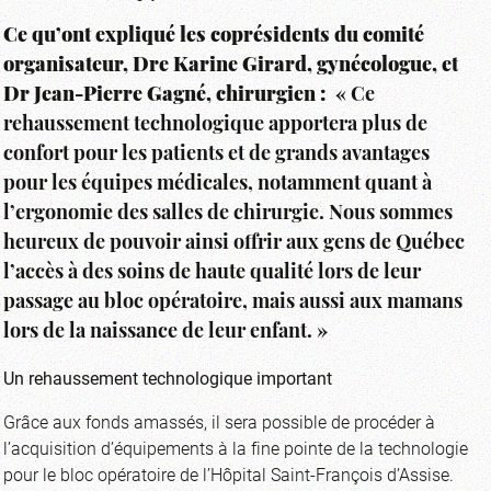
Ce qu’ont expliqué les coprésidents du comité
organisateur, Dre Karine Girard, gynécologue, et
Dr Jean-Pierre Gagné, chirurgien :
« Ce
rehaussement technologique apportera plus de
confort pour les patients et de grands avantages
pour les équipes médicales, notamment quant à
l’ergonomie des salles de chirurgie. Nous sommes
heureux de pouvoir ainsi offrir aux gens de Québec
l’accès à des soins de haute qualité lors de leur
passage au bloc opératoire, mais aussi aux mamans
lors de la naissance de leur enfant. »
Un rehaussement technologique important
Grâce aux fonds amassés, il sera possible de procéder à
l’acquisition d’équipements à la fine pointe de la technologie
pour le bloc opératoire de l’Hôpital Saint-François d’Assise.