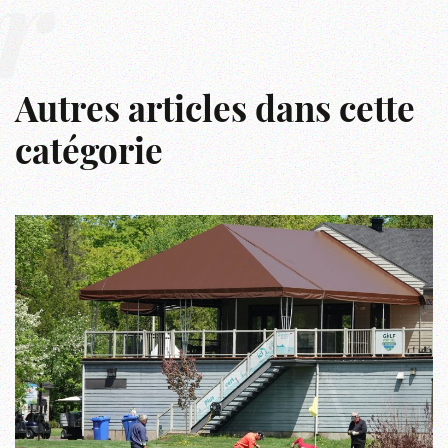
r
Autres articles dans cette
catégorie