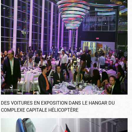
DES VOITURES EN EXPOSITION DANS LE HANGAR DU
COMPLEXE CAPITALE HÉLICOPTÈRE