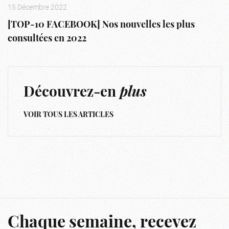
15 Décembre 2022
[TOP-10 FACEBOOK] Nos nouvelles les plus
consultées en 2022
Découvrez-en
plus
VOIR TOUS LES ARTICLES
Chaque semaine, recevez