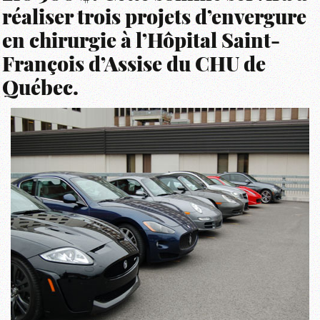
réaliser trois projets d’envergure
en chirurgie à l’Hôpital Saint-
François d’Assise du CHU de
Québec.