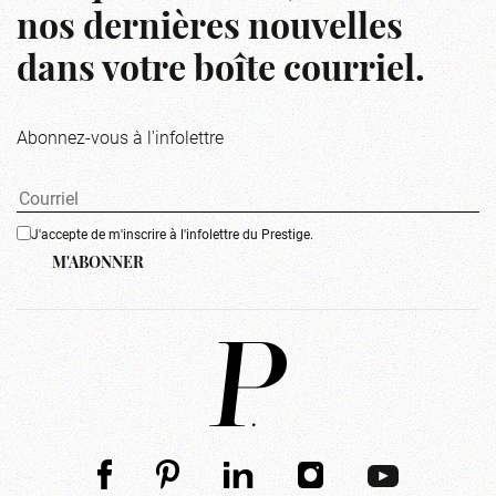
nos dernières nouvelles
dans votre boîte courriel.
Abonnez-vous à l'infolettre
J'accepte de m'inscrire à l'infolettre du Prestige.
M'ABONNER