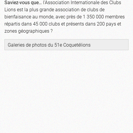
Saviez-vous que…
l’Association Internationale des Clubs
Lions est la plus grande association de clubs de
bienfaisance au monde, avec près de 1 350 000 membres
répartis dans 45 000 clubs et présents dans 200 pays et
zones géographiques ?
Galeries de photos du 51e Coquetélions