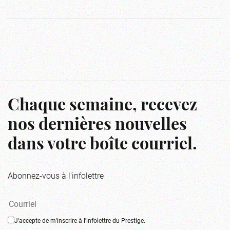
Chaque semaine, recevez
nos dernières nouvelles
dans votre boîte courriel.
Abonnez-vous à l'infolettre
J'accepte de m'inscrire à l'infolettre du Prestige.