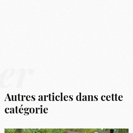
er
Autres articles dans cette
catégorie