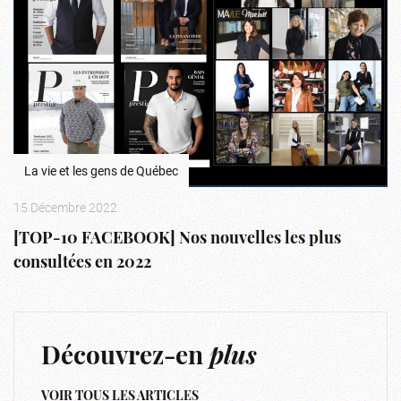
La vie et les gens de Québec
15 Décembre 2022
[TOP-10 FACEBOOK] Nos nouvelles les plus
consultées en 2022
Découvrez-en
plus
VOIR TOUS LES ARTICLES