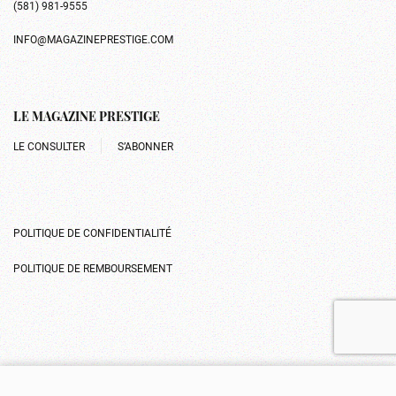
(581) 981-9555
INFO@MAGAZINEPRESTIGE.COM
LE MAGAZINE PRESTIGE
LE CONSULTER
S’ABONNER
POLITIQUE DE CONFIDENTIALITÉ
POLITIQUE DE REMBOURSEMENT
Gérer le consentement