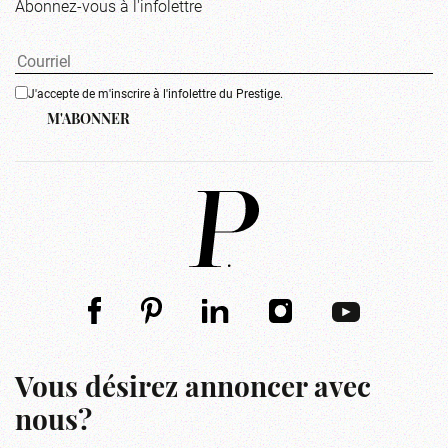
Abonnez-vous à l'infolettre
J'accepte de m'inscrire à l'infolettre du Prestige.
M'ABONNER
Vous désirez annoncer avec
nous?