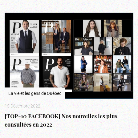
La vie et les gens de Québec
15 Décembre 2022
[TOP-10 FACEBOOK] Nos nouvelles les plus
consultées en 2022