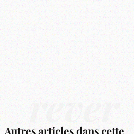
rêver
Autres articles dans cette