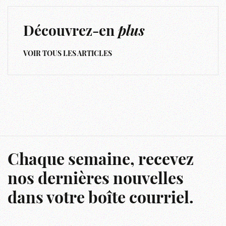
Découvrez-en
plus
VOIR TOUS LES ARTICLES
Chaque semaine, recevez
nos dernières nouvelles
dans votre boîte courriel.