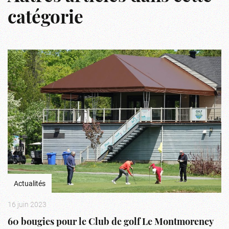
catégorie
Actualités
16 juin 2023
60 bougies pour le Club de golf Le Montmorency