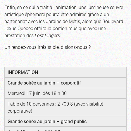
Enfin, en ce qui a trait à l’animation, une lumineuse œuvre
artistique éphémère pourra être admirée grâce à un
partenariat avec les Jardins de Métis, alors que Boulevard
Lexus Québec offrira la portion musique avec une
prestation des
Lost Fingers
.
Un rendez-vous irrésistible, disions-nous ?
INFORMATION
Grande soirée au jardin
– corporatif
Mercredi 17 juin, dès 18 h 30
Table de 10 personnes : 2 700 $ (avec visibilité
corporative)
Grande soirée au jardin
– grand public