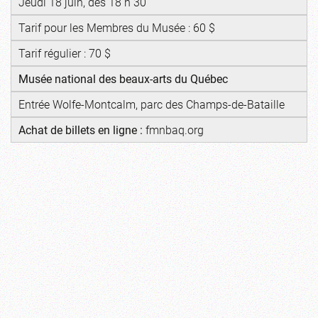
Jeudi 18 juin, dès 18 h 30
Tarif pour les Membres du Musée : 60 $
Tarif régulier : 70 $
Musée national des beaux-arts du Québec
Entrée Wolfe-Montcalm, parc des Champs-de-Bataille
Achat de billets en ligne :
fmnbaq.org