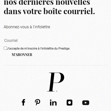
nos dernières nouvelles
dans votre boîte courriel.
Abonnez-vous à l'infolettre
J'accepte de m'inscrire à l'infolettre du Prestige.
M'ABONNER