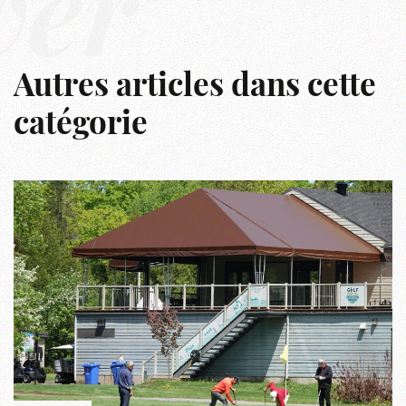
ver
Autres articles dans cette
catégorie