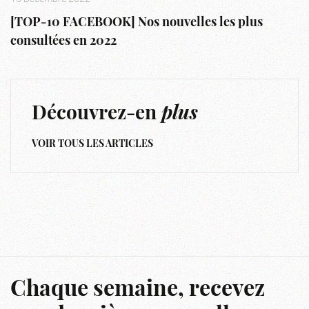
[TOP-10 FACEBOOK] Nos nouvelles les plus
consultées en 2022
Découvrez-en
plus
VOIR TOUS LES ARTICLES
Chaque semaine, recevez