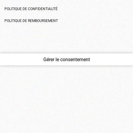
POLITIQUE DE CONFIDENTIALITÉ
POLITIQUE DE REMBOURSEMENT
Gérer le consentement